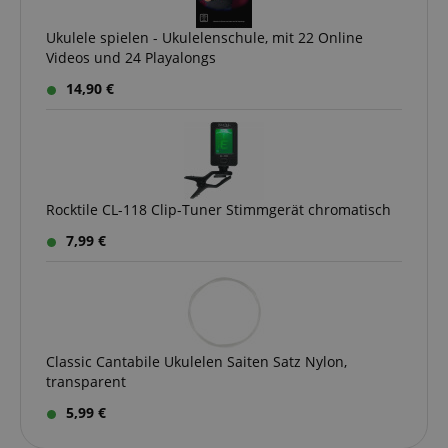
Ukulele spielen - Ukulelenschule, mit 22 Online
Videos und 24 Playalongs
14,90 €
Rocktile CL-118 Clip-Tuner Stimmgerät chromatisch
7,99 €
Classic Cantabile Ukulelen Saiten Satz Nylon,
transparent
5,99 €