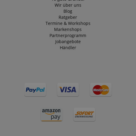
Wir über uns
Blog
Ratgeber
Termine & Workshops
Markenshops
Partnerprogramm
Jobangebote
Händler