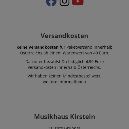
Versandkosten
Keine Versandkosten
für Paketversand innerhalb
Österreichs ab einem Warenwert von 49 Euro.
Darunter bezahlst Du lediglich 4,99 Euro
Versandkosten innerhalb Österreichs.
Wir haben keinen Mindestbestellwert.
weitere Informationen
Musikhaus Kirstein
10 gute Gründe!