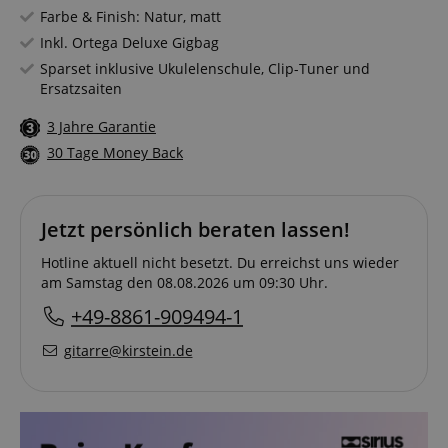
Farbe & Finish: Natur, matt
Inkl. Ortega Deluxe Gigbag
Sparset inklusive Ukulelenschule, Clip-Tuner und
Ersatzsaiten
3 Jahre Garantie
30 Tage Money Back
Jetzt persönlich beraten lassen!
Hotline aktuell nicht besetzt. Du erreichst uns wieder
am Samstag den 08.08.2026 um 09:30 Uhr.
+49-8861-909494-1
gitarre@kirstein.de