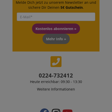
Melde Dich jetzt zu unserem Newsletter an und
sichere Dir Deinen
5€ Gutschein
.
Kostenlos abonnieren »
Mehr Info »
0224-732412
Heute erreichbar: 09:30 - 13:30
Weitere Informationen