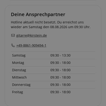
Deine Ansprechpartner
Hotline aktuell nicht besetzt. Du erreichst uns
wieder am Samstag den 08.08.2026 um 09:30 Uhr.
gitarre@kirstein.de
+49-8861-909494-1
Samstag
09:30 - 13:30
Montag
09:30 - 18:00
Dienstag
09:30 - 18:00
Mittwoch
09:30 - 18:00
Donnerstag
09:30 - 18:00
Freitag
09:30 - 18:00