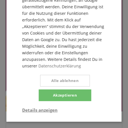
gerätebezogene Kennungen, an Google
übermittelt werden. Deine Einwilligung ist
für die Nutzung dieser Funktionen
erforderlich. Mit dem Klick auf
„Akzeptieren“ stimmst du der Verwendung
von Cookies und der Übermittlung deiner
Daten an Google zu. Du hast jederzeit die
Möglichkeit, deine Einwilligung zu
widerrufen oder die Einstellungen
anzupassen. Weitere Details findest Du in
unserer
Datenschutzerklärung
Alle ablehnen
Akzeptieren
Details anzeigen
Statistik
Marketing
Funktional