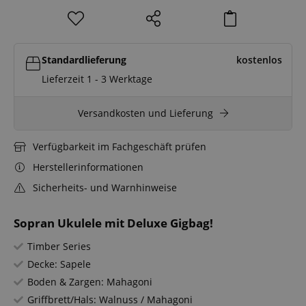
Standardlieferung
kostenlos
Lieferzeit 1 - 3 Werktage
Versandkosten und Lieferung
Verfügbarkeit im Fachgeschäft prüfen
Herstellerinformationen
Sicherheits- und Warnhinweise
Sopran Ukulele mit Deluxe Gigbag!
Timber Series
Decke: Sapele
Boden & Zargen: Mahagoni
Griffbrett/Hals: Walnuss / Mahagoni