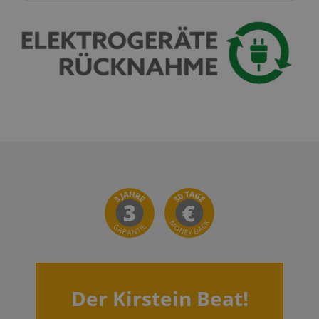
Der Kirstein Beat!