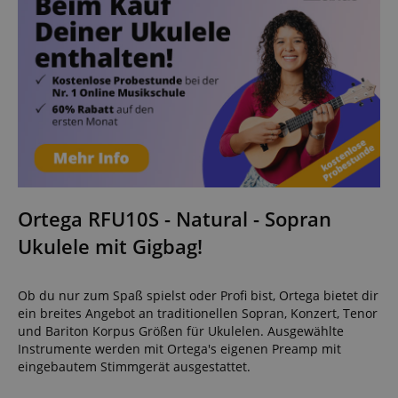
Ortega RFU10S - Natural - Sopran
Ukulele mit Gigbag!
Ob du nur zum Spaß spielst oder Profi bist, Ortega bietet dir
ein breites Angebot an traditionellen Sopran, Konzert, Tenor
und Bariton Korpus Größen für Ukulelen. Ausgewählte
Instrumente werden mit Ortega's eigenen Preamp mit
eingebautem Stimmgerät ausgestattet.