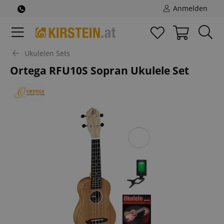
Anmelden
Ukulelen Sets
Ortega RFU10S Sopran Ukulele Set