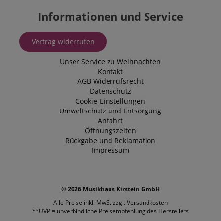
Informationen und Service
Vertrag widerrufen
Unser Service zu Weihnachten
Kontakt
AGB
Widerrufsrecht
Datenschutz
Cookie-Einstellungen
Umweltschutz und Entsorgung
Anfahrt
Öffnungszeiten
Rückgabe und Reklamation
Impressum
© 2026 Musikhaus Kirstein GmbH
Alle Preise inkl. MwSt zzgl.
Versandkosten
**UVP = unverbindliche Preisempfehlung des Herstellers