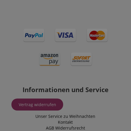
Informationen und Service
Vertrag widerrufen
Unser Service zu Weihnachten
Kontakt
AGB
Widerrufsrecht