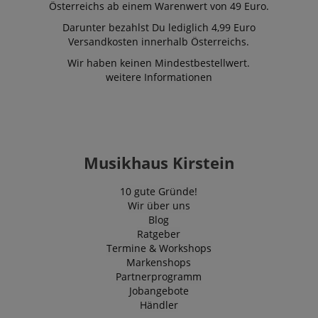
Österreichs ab einem Warenwert von 49 Euro.
Darunter bezahlst Du lediglich 4,99 Euro
Versandkosten innerhalb Österreichs.
Wir haben keinen Mindestbestellwert.
weitere Informationen
Musikhaus Kirstein
10 gute Gründe!
Wir über uns
Blog
Ratgeber
Termine & Workshops
Markenshops
Partnerprogramm
Jobangebote
Händler