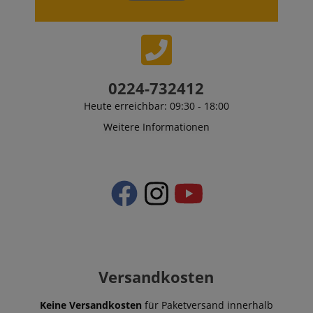
0224-732412
Heute erreichbar: 09:30 - 18:00
Weitere Informationen
Versandkosten
Keine Versandkosten
für Paketversand innerhalb