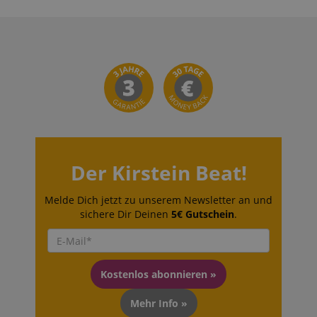
Der Kirstein Beat!
Melde Dich jetzt zu unserem Newsletter an und
sichere Dir Deinen
5€ Gutschein
.
Kostenlos abonnieren »
Mehr Info »