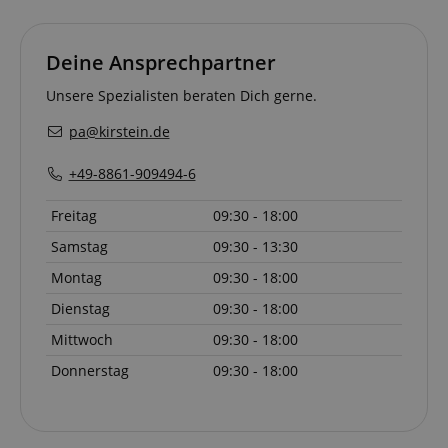
Deine Ansprechpartner
Unsere Spezialisten beraten Dich gerne.
pa@kirstein.de
+49-8861-909494-6
Freitag
09:30 - 18:00
Samstag
09:30 - 13:30
Montag
09:30 - 18:00
Dienstag
09:30 - 18:00
Mittwoch
09:30 - 18:00
Donnerstag
09:30 - 18:00