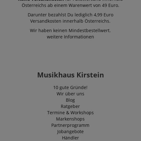
Österreichs ab einem Warenwert von 49 Euro.
Darunter bezahlst Du lediglich 4,99 Euro
Versandkosten innerhalb Österreichs.
Wir haben keinen Mindestbestellwert.
weitere Informationen
Musikhaus Kirstein
10 gute Gründe!
Wir über uns
Blog
Ratgeber
Termine & Workshops
Markenshops
Partnerprogramm
Jobangebote
Händler