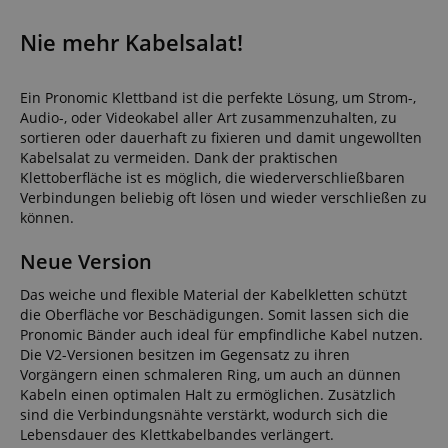
Nie mehr Kabelsalat!
Ein Pronomic Klettband ist die perfekte Lösung, um Strom-,
Audio-, oder Videokabel aller Art zusammenzuhalten, zu
sortieren oder dauerhaft zu fixieren und damit ungewollten
Kabelsalat zu vermeiden. Dank der praktischen
Klettoberfläche ist es möglich, die wiederverschließbaren
Verbindungen beliebig oft lösen und wieder verschließen zu
können.
Neue Version
Das weiche und flexible Material der Kabelkletten schützt
die Oberfläche vor Beschädigungen. Somit lassen sich die
Pronomic Bänder auch ideal für empfindliche Kabel nutzen.
Die V2-Versionen besitzen im Gegensatz zu ihren
Vorgängern einen schmaleren Ring, um auch an dünnen
Kabeln einen optimalen Halt zu ermöglichen. Zusätzlich
sind die Verbindungsnähte verstärkt, wodurch sich die
Lebensdauer des Klettkabelbandes verlängert.