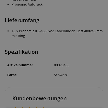
Pronomic Aufdruck
Lieferumfang
10 x Pronomic KB-400R-V2 Kabelbinder Klett 400x40 mm
mit Ring
Spezifikation
Artikelnummer
00073403
Farbe
Schwarz
Kundenbewertungen