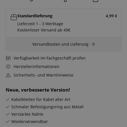
Standardlieferung
4,99
€
Lieferzeit 1 - 3 Werktage
Kostenloser Versand ab 49€
Versandkosten und Lieferung
Verfügbarkeit im Fachgeschäft prüfen
Herstellerinformationen
Sicherheits- und Warnhinweise
Neue, verbesserte Version!
Kabelkletten für Kabel aller Art
Schmaler Befestigungsring aus Metall
Verstärkte Nähte
Wiederverwendbar