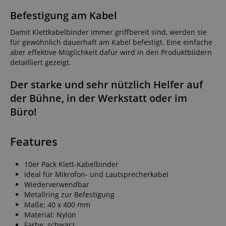
Befestigung am Kabel
Damit Klettkabelbinder immer griffbereit sind, werden sie
für gewöhnlich dauerhaft am Kabel befestigt. Eine einfache
aber effektive Möglichkeit dafür wird in den Produktbildern
detailliert gezeigt.
Der starke und sehr nützlich Helfer auf
der Bühne, in der Werkstatt oder im
Büro!
Features
10er Pack Klett-Kabelbinder
Ideal für Mikrofon- und Lautsprecherkabel
Wiederverwendbar
Metallring zur Befestigung
Maße: 40 x 400 mm
Material: Nylon
Farbe: schwarz