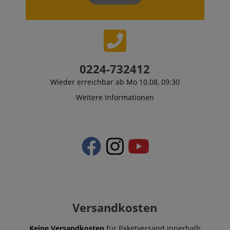
0224-732412
Wieder erreichbar ab Mo 10.08, 09:30
Weitere Informationen
Versandkosten
Keine Versandkosten
für Paketversand innerhalb