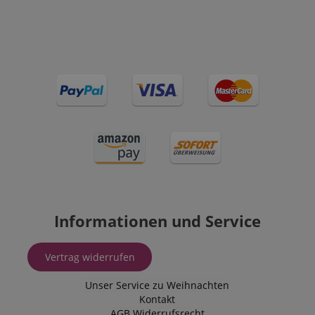
Informationen und Service
Vertrag widerrufen
Unser Service zu Weihnachten
Kontakt
AGB
Widerrufsrecht