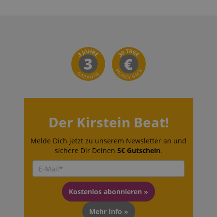
Der Kirstein Beat!
Melde Dich jetzt zu unserem Newsletter an und
sichere Dir Deinen
5€ Gutschein
.
Kostenlos abonnieren »
Mehr Info »