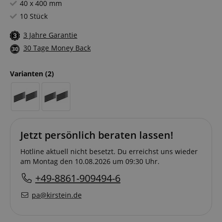
40 x 400 mm
10 Stück
3 Jahre Garantie
30 Tage Money Back
Varianten
(2)
Jetzt persönlich beraten lassen!
Hotline aktuell nicht besetzt. Du erreichst uns wieder
am Montag den 10.08.2026 um 09:30 Uhr.
+49-8861-909494-6
pa@kirstein.de