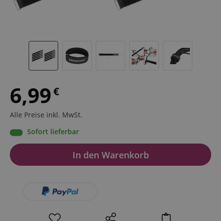
6,99
€
Alle Preise inkl. MwSt.
Sofort lieferbar
In den Warenkorb