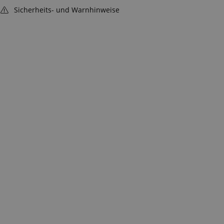
Sicherheits- und Warnhinweise