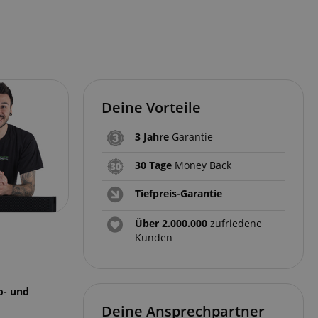
Deine Vorteile
3 Jahre
Garantie
30 Tage
Money Back
Tiefpreis-Garantie
Über 2.000.000
zufriedene
Kunden
o- und
Deine Ansprechpartner