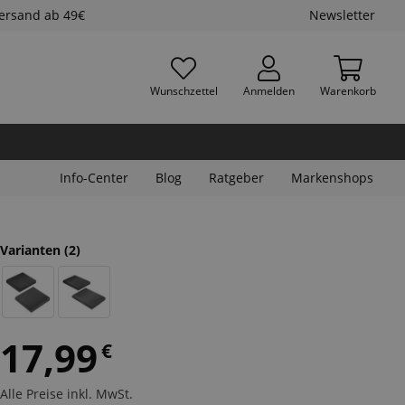
Versand ab 49€
Newsletter
Wunschzettel
Anmelden
Warenkorb
Info-Center
Blog
Ratgeber
Markenshops
Varianten
(2)
17,99
€
Alle Preise inkl. MwSt.