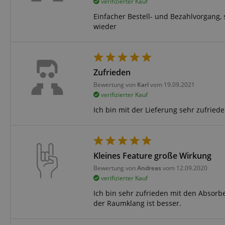
verifizierter Kauf
Einfacher Bestell- und Bezahlvorgang, 
wieder
Zufrieden
Bewertung von
Karl
vom 19.09.2021
verifizierter Kauf
Ich bin mit der Lieferung sehr zufriede
Kleines Feature große Wirkung
Bewertung von
Andreas
vom 12.09.2020
verifizierter Kauf
Ich bin sehr zufrieden mit den Absorb
der Raumklang ist besser.