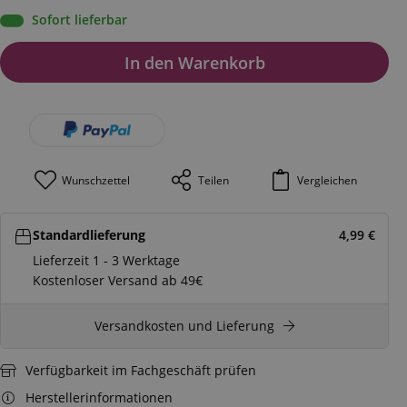
Sofort lieferbar
In den Warenkorb
Wunschzettel
Teilen
Vergleichen
Standardlieferung
4,99
€
Lieferzeit 1 - 3 Werktage
Kostenloser Versand ab 49€
Versandkosten und Lieferung
Verfügbarkeit im Fachgeschäft prüfen
Herstellerinformationen