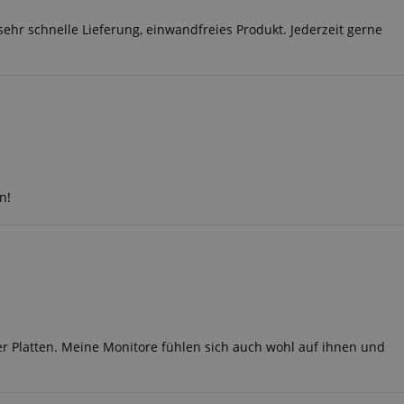
sehr schnelle Lieferung, einwandfreies Produkt. Jederzeit gerne
n!
er Platten. Meine Monitore fühlen sich auch wohl auf ihnen und