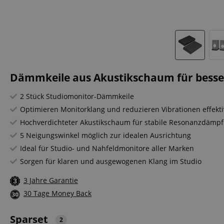
Dämmkeile aus Akustikschaum für besser
2 Stück Studiomonitor-Dämmkeile
Optimieren Monitorklang und reduzieren Vibrationen effekti
Hochverdichteter Akustikschaum für stabile Resonanzdämp
5 Neigungswinkel möglich zur idealen Ausrichtung
Ideal für Studio- und Nahfeldmonitore aller Marken
Sorgen für klaren und ausgewogenen Klang im Studio
3 Jahre Garantie
30 Tage Money Back
Sparset
2