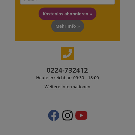
Kostenlos abonnieren »
Mehr Info »
0224-732412
Heute erreichbar: 09:30 - 18:00
Weitere Informationen