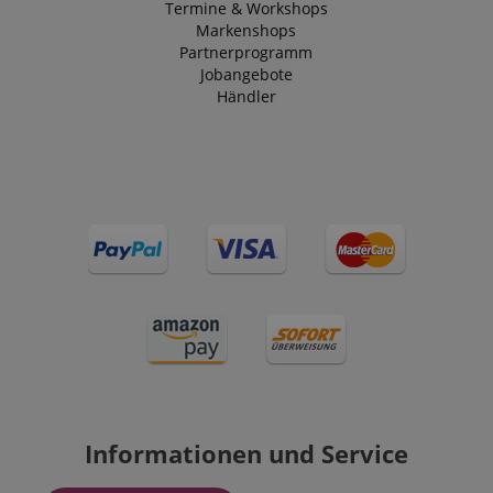
Termine & Workshops
Markenshops
Partnerprogramm
Jobangebote
Händler
Informationen und Service