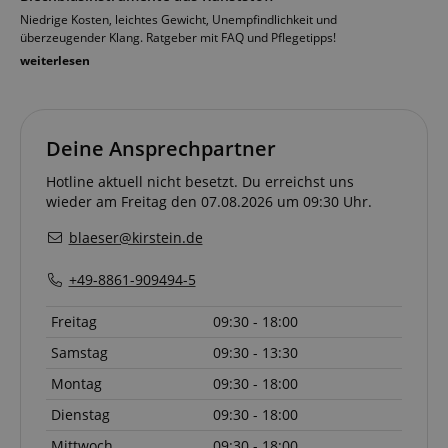
Niedrige Kosten, leichtes Gewicht, Unempfindlichkeit und
überzeugender Klang. Ratgeber mit FAQ und Pflegetipps!
weiterlesen
Deine Ansprechpartner
Hotline aktuell nicht besetzt. Du erreichst uns
wieder am Freitag den 07.08.2026 um 09:30 Uhr.
blaeser@kirstein.de
+49-8861-909494-5
Freitag
09:30 - 18:00
Samstag
09:30 - 13:30
Montag
09:30 - 18:00
Dienstag
09:30 - 18:00
Mittwoch
09:30 - 18:00