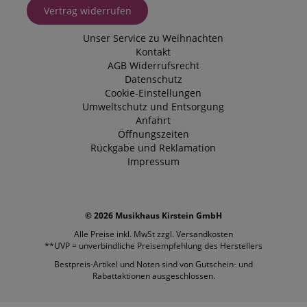
Vertrag widerrufen
Unser Service zu Weihnachten
Kontakt
AGB
Widerrufsrecht
Datenschutz
Cookie-Einstellungen
Umweltschutz und Entsorgung
Anfahrt
Öffnungszeiten
Rückgabe und Reklamation
Impressum
© 2026 Musikhaus Kirstein GmbH
Alle Preise inkl. MwSt zzgl.
Versandkosten
**UVP = unverbindliche Preisempfehlung des Herstellers
Bestpreis-Artikel und Noten sind von Gutschein- und
Rabattaktionen ausgeschlossen.