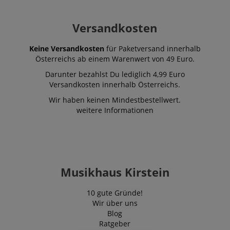
Versandkosten
Keine Versandkosten
für Paketversand innerhalb
Österreichs ab einem Warenwert von 49 Euro.
Darunter bezahlst Du lediglich 4,99 Euro
Versandkosten innerhalb Österreichs.
Wir haben keinen Mindestbestellwert.
weitere Informationen
Musikhaus Kirstein
10 gute Gründe!
Wir über uns
Blog
Ratgeber