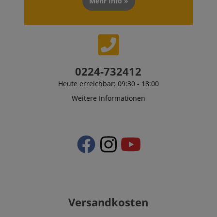
Mehr Info »
0224-732412
Heute erreichbar: 09:30 - 18:00
Weitere Informationen
Versandkosten