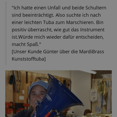
"Ich hatte einen Unfall und beide Schultern
sind beeinträchtigt. Also suchte ich nach
einer leichten Tuba zum Marschieren. Bin
positiv überrascht, wie gut das Instrument
ist.Würde mich wieder dafür entscheiden,
macht Spaß."
[Unser Kunde Günter über die MardiBrass
Kunststofftuba]