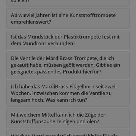
spielen?
Ab wieviel Jahren ist eine Kunststofftrompete
empfehlenswert?
Ist das Mundstück der Plastiktrompete fest mit
dem Mundrohr verbunden?
Die Ventile der MardiBrass-Trompete, die ich
gekauft habe, müssen geölt werden. Gibt es ein
geeignetes passendes Produkt hierfür?
Ich habe das MardiBrass-Flügelhorn seit zwei
Wochen. Inzwischen kommen die Ventile zu
langsam hoch. Was kann ich tun?
Mit welchem Mittel kann ich die Züge der
Kunststoffposaune reinigen und ölen?