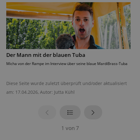
Der Mann mit der blauen Tuba
Micha von der Rampe im Interview über seine blaue MardiBrass-Tuba
Diese Seite wurde zuletzt überprüft und/oder aktualisiert
am: 17.04.2026, Autor: Jutta Kühl
1
von
7