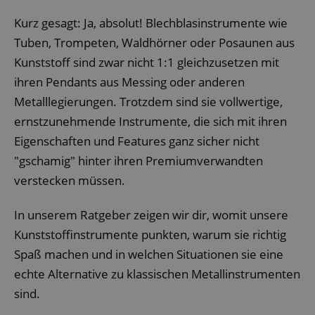
Kurz gesagt: Ja, absolut! Blechblasinstrumente wie
Tuben, Trompeten, Waldhörner oder Posaunen aus
Kunststoff sind zwar nicht 1:1 gleichzusetzen mit
ihren Pendants aus Messing oder anderen
Metalllegierungen. Trotzdem sind sie vollwertige,
ernstzunehmende Instrumente, die sich mit ihren
Eigenschaften und Features ganz sicher nicht
"gschamig" hinter ihren Premiumverwandten
verstecken müssen.
In unserem Ratgeber zeigen wir dir, womit unsere
Kunststoffinstrumente punkten, warum sie richtig
Spaß machen und in welchen Situationen sie eine
echte Alternative zu klassischen Metallinstrumenten
sind.