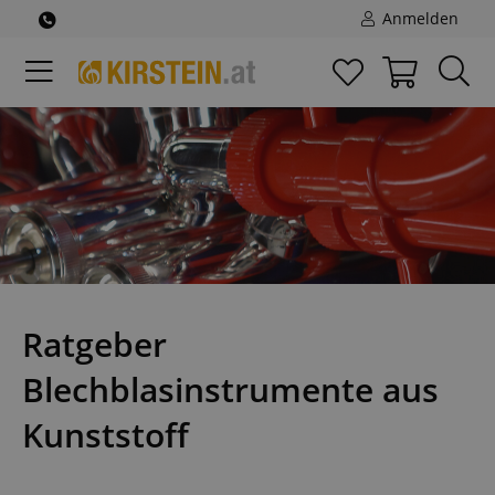
Anmelden
Ratgeber
Blechblasinstrumente aus
Kunststoff