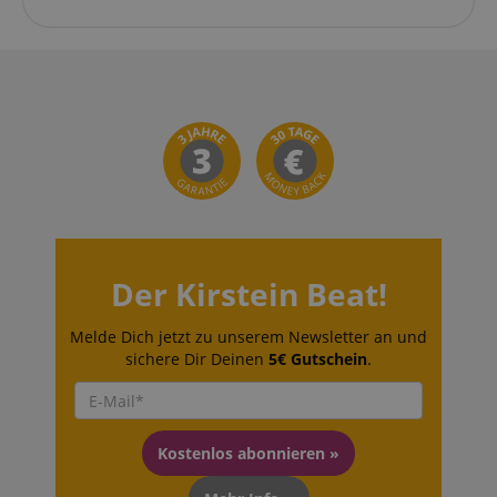
Der Kirstein Beat!
Melde Dich jetzt zu unserem Newsletter an und
sichere Dir Deinen
5€ Gutschein
.
Kostenlos abonnieren »