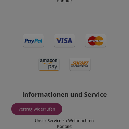
Händler
Informationen und Service
Vertrag widerrufen
Unser Service zu Weihnachten
Kontakt