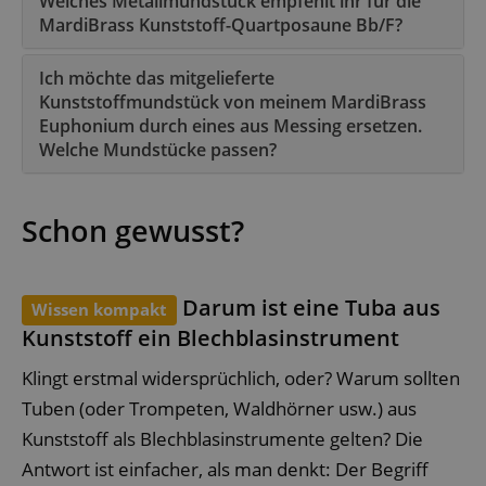
Welches Metallmundstück empfehlt ihr für die
MardiBrass Kunststoff-Quartposaune Bb/F?
Ich möchte das mitgelieferte
Kunststoffmundstück von meinem MardiBrass
Euphonium durch eines aus Messing ersetzen.
Welche Mundstücke passen?
Schon gewusst?
Darum ist eine Tuba aus
Wissen kompakt
Kunststoff ein Blechblasinstrument
Klingt erstmal widersprüchlich, oder? Warum sollten
Tuben (oder Trompeten, Waldhörner usw.) aus
Kunststoff als Blechblasinstrumente gelten? Die
Antwort ist einfacher, als man denkt: Der Begriff