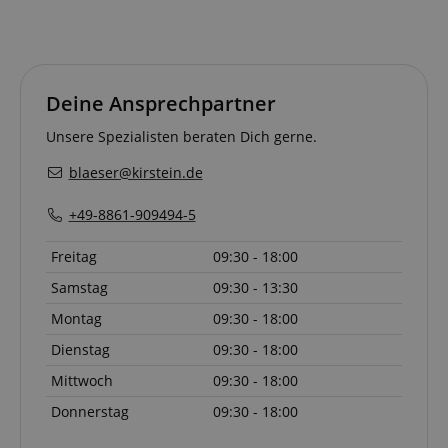
Deine Ansprechpartner
Unsere Spezialisten beraten Dich gerne.
blaeser@kirstein.de
+49-8861-909494-5
Freitag
09:30 - 18:00
Samstag
09:30 - 13:30
Montag
09:30 - 18:00
Dienstag
09:30 - 18:00
Mittwoch
09:30 - 18:00
Donnerstag
09:30 - 18:00