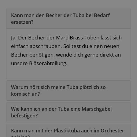
Kann man den Becher der Tuba bei Bedarf
ersetzen?
Ja. Der Becher der MardiBrass-Tuben lässt sich
einfach abschrauben. Solltest du einen neuen
Becher benötigen, wende dich gerne direkt an
unsere Bläserabteilung.
Warum hört sich meine Tuba plötzlich so
komisch an?
Wie kann ich an der Tuba eine Marschgabel
befestigen?
Kann man mit der Plastiktuba auch im Orchester