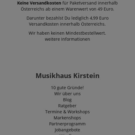
Keine Versandkosten
für Paketversand innerhalb
Österreichs ab einem Warenwert von 49 Euro.
Darunter bezahlst Du lediglich 4,99 Euro
Versandkosten innerhalb Österreichs.
Wir haben keinen Mindestbestellwert.
weitere Informationen
Musikhaus Kirstein
10 gute Gründe!
Wir über uns
Blog
Ratgeber
Termine & Workshops
Markenshops
Partnerprogramm
Jobangebote