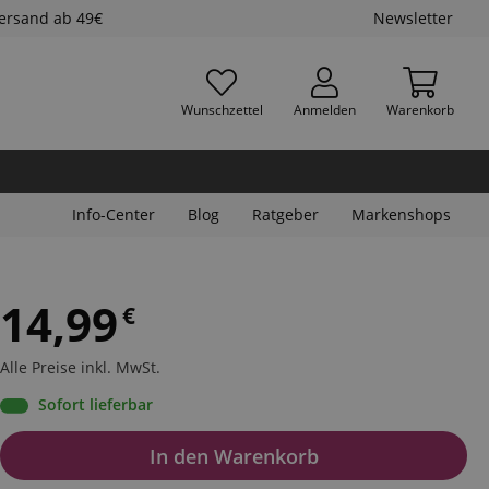
Versand ab 49€
Newsletter
Wunschzettel
Anmelden
Warenkorb
Info-Center
Blog
Ratgeber
Markenshops
14,99
€
Alle Preise inkl. MwSt.
Sofort lieferbar
In den Warenkorb