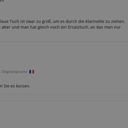
aue Tuch ist zwar zu groß, um es durch die Klarinette zu ziehen.
 aber und man hat gleich noch ein Ersatztuch, an das man nur
. Originalsprache
n Sie es kürzen.