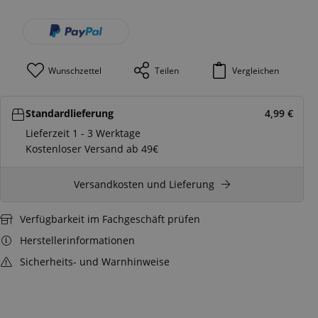
Wunschzettel
Teilen
Vergleichen
Standardlieferung
4,99
€
Lieferzeit 1 - 3 Werktage
Kostenloser Versand ab 49€
Versandkosten und Lieferung
Verfügbarkeit im Fachgeschäft prüfen
Herstellerinformationen
Sicherheits- und Warnhinweise