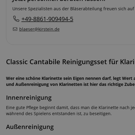
Unsere Spezialisten aus der Bläserabteilung freuen sich auf
+49-8861-909494-5
blaeser@kirstein.de
Classic Cantabile Reinigungsset für Klari
Wer eine schöne Klarinette sein Eigen nennen darf, legt Wert 
und Außenreinigung von Klarinetten ist hier das richtige Zube
Innenreinigung
Eine gute Pflege beginnt damit, dass man die Klarinette nach j
während des Spielens entstanden ist, zu beseitigen.
Außenreinigung