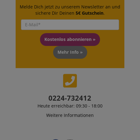
Melde Dich jetzt zu unserem Newsletter an und
sichere Dir Deinen
5€ Gutschein
.
Kostenlos abonnieren »
Mehr Info »
0224-732412
Heute erreichbar: 09:30 - 18:00
Weitere Informationen