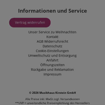
Informationen und Service
Vertrag widerrufen
Unser Service zu Weihnachten
Kontakt
AGB
Widerrufsrecht
Datenschutz
Cookie-Einstellungen
Umweltschutz und Entsorgung
Anfahrt
Öffnungszeiten
Rückgabe und Reklamation
Impressum
© 2026 Musikhaus Kirstein GmbH
Alle Preise inkl. MwSt zzgl.
Versandkosten
**UVP = unverbindliche Preisempfehlung des Herstellers