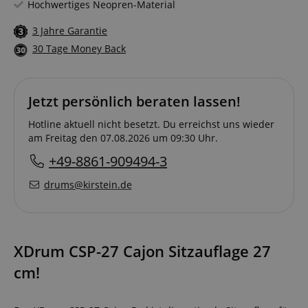
Hochwertiges Neopren-Material
3 Jahre Garantie
30 Tage Money Back
Jetzt persönlich beraten lassen!
Hotline aktuell nicht besetzt. Du erreichst uns wieder
am Freitag den 07.08.2026 um 09:30 Uhr.
+49-8861-909494-3
drums@kirstein.de
XDrum CSP-27 Cajon Sitzauflage 27
cm!