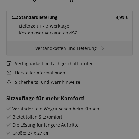
Standardlieferung
4,99
€
Lieferzeit 1 - 3 Werktage
Kostenloser Versand ab 49€
Versandkosten und Lieferung
Verfügbarkeit im Fachgeschäft prüfen
Herstellerinformationen
Sicherheits- und Warnhinweise
Sitzauflage für mehr Komfort!
Verhindert ein Wegrutschen beim Kippen
Bietet tollen Sitzkomfort
Die Lösung für längere Auftritte
Größe: 27 x 27 cm