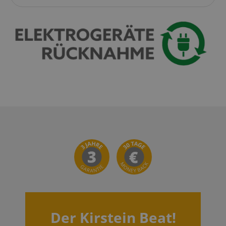
Der Kirstein Beat!