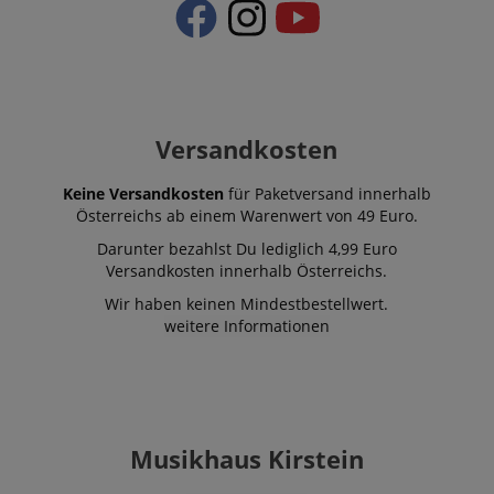
Versandkosten
Keine Versandkosten
für Paketversand innerhalb
Österreichs ab einem Warenwert von 49 Euro.
Darunter bezahlst Du lediglich 4,99 Euro
Versandkosten innerhalb Österreichs.
Wir haben keinen Mindestbestellwert.
weitere Informationen
Musikhaus Kirstein