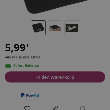
5,99
€
Alle Preise inkl. MwSt.
Sofort lieferbar
In den Warenkorb