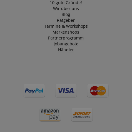
10 gute Gründe!
Wir über uns
Blog
Ratgeber
Termine & Workshops
Markenshops
Partnerprogramm
Jobangebote
Händler