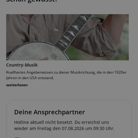
Country-Musik
Knallhartes Angeberwissen zu dieser Musikrichtung, die in den 1920er
Jahren in den USA entstand.
weiterlesen
Deine Ansprechpartner
Hotline aktuell nicht besetzt. Du erreichst uns
wieder am Freitag den 07.08.2026 um 09:30 Uhr.