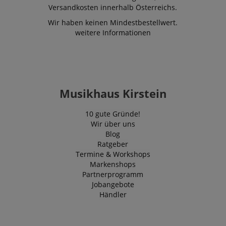
Versandkosten innerhalb Österreichs.
Wir haben keinen Mindestbestellwert.
weitere Informationen
Musikhaus Kirstein
10 gute Gründe!
Wir über uns
Blog
Ratgeber
Termine & Workshops
Markenshops
Partnerprogramm
Jobangebote
Händler