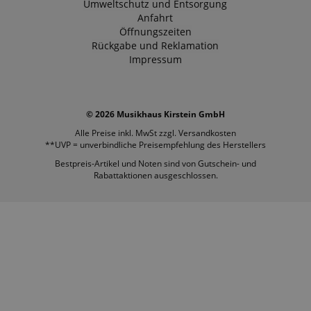
Umweltschutz und Entsorgung
Anfahrt
Öffnungszeiten
Rückgabe und Reklamation
Impressum
© 2026 Musikhaus Kirstein GmbH
Alle Preise inkl. MwSt zzgl.
Versandkosten
**UVP = unverbindliche Preisempfehlung des Herstellers
Bestpreis-Artikel und Noten sind von Gutschein- und
Rabattaktionen ausgeschlossen.