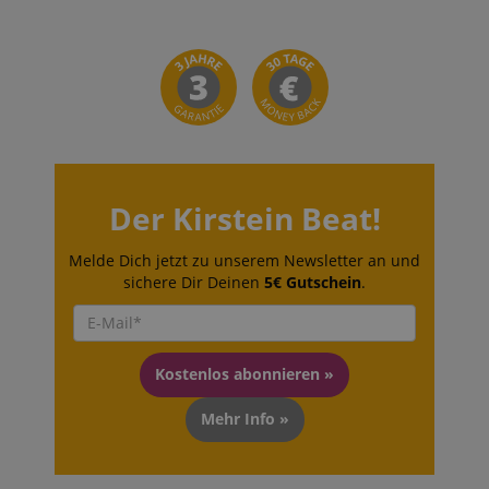
Der Kirstein Beat!
Melde Dich jetzt zu unserem Newsletter an und
sichere Dir Deinen
5€ Gutschein
.
Kostenlos abonnieren »
Mehr Info »