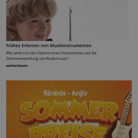
Frühes Erlernen von Musikinstrumenten
Wie wirkt sich das Spielen eines Instrumentes auf die
Gehirnentwicklung von Kindern aus?
weiterlesen