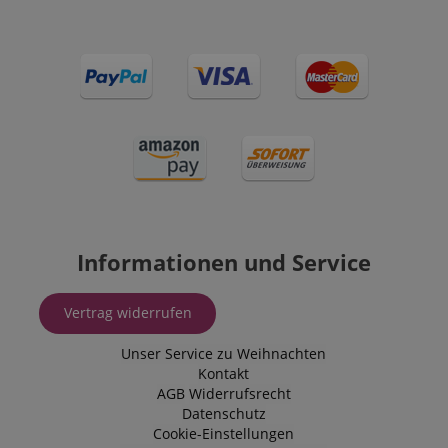
Informationen und Service
Vertrag widerrufen
Unser Service zu Weihnachten
Kontakt
AGB
Widerrufsrecht
Datenschutz
Cookie-Einstellungen