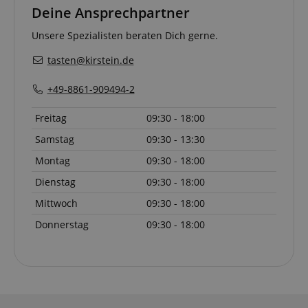
Deine Ansprechpartner
Unsere Spezialisten beraten Dich gerne.
tasten@kirstein.de
+49-8861-909494-2
Freitag
09:30 - 18:00
Samstag
09:30 - 13:30
Montag
09:30 - 18:00
Dienstag
09:30 - 18:00
Mittwoch
09:30 - 18:00
Donnerstag
09:30 - 18:00