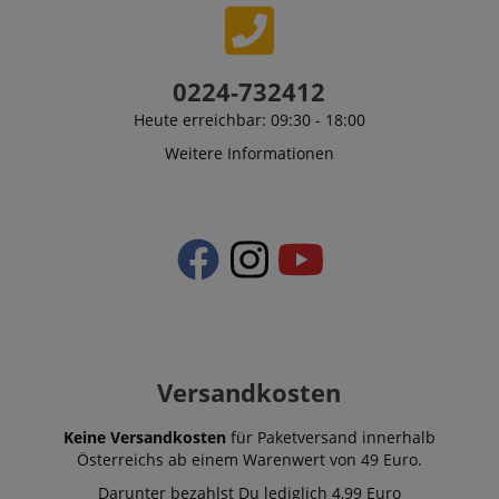
0224-732412
Heute erreichbar: 09:30 - 18:00
Weitere Informationen
Versandkosten
Keine Versandkosten
für Paketversand innerhalb
Österreichs ab einem Warenwert von 49 Euro.
Darunter bezahlst Du lediglich 4,99 Euro