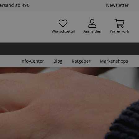
Versand ab 49€
Newsletter
Wunschzettel
Anmelden
Warenkorb
Info-Center
Blog
Ratgeber
Markenshops