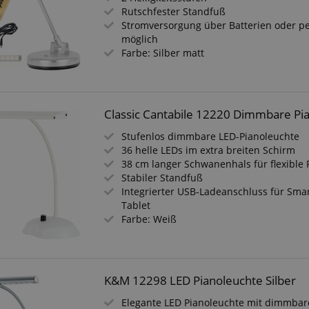
Rutschfester Standfuß
Stromversorgung über Batterien oder pe
möglich
Farbe: Silber matt
Classic Cantabile 12220 Dimmbare Pi
Stufenlos dimmbare LED-Pianoleuchte
36 helle LEDs im extra breiten Schirm
38 cm langer Schwanenhals für flexible 
Stabiler Standfuß
Integrierter USB-Ladeanschluss für Sm
Tablet
Farbe: Weiß
K&M 12298 LED Pianoleuchte Silber
Elegante LED Pianoleuchte mit dimmbare