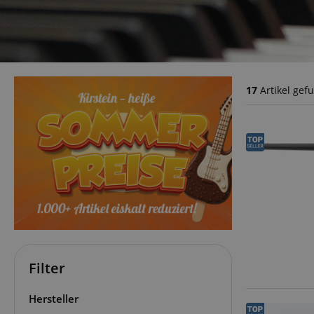
17
Artikel gef
Filter
Hersteller