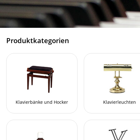
Produktkategorien
Klavierbänke und Hocker
Klavierleuchten