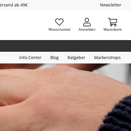
Versand ab 49€
Newsletter
Wunschzettel
Anmelden
Warenkorb
Info-Center
Blog
Ratgeber
Markenshops