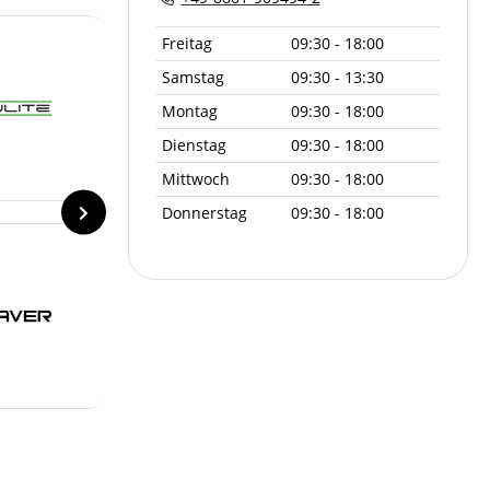
Freitag
09:30 - 18:00
Samstag
09:30 - 13:30
Montag
09:30 - 18:00
Dienstag
09:30 - 18:00
Mittwoch
09:30 - 18:00
Donnerstag
09:30 - 18:00