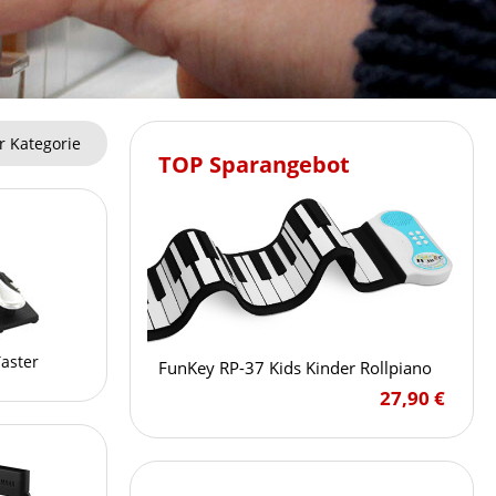
r Kategorie
TOP Sparangebot
Taster
FunKey RP-37 Kids Kinder Rollpiano
27,90 €