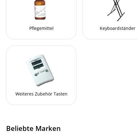
Pflegemittel
Keyboardständer
Weiteres Zubehör Tasten
Beliebte Marken