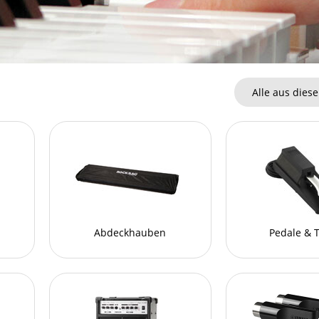
Alle aus diese
Abdeckhauben
Pedale & 