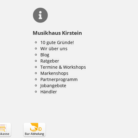
Musikhaus Kirstein
10 gute Gründe!
Wir über uns
Blog
Ratgeber
Termine & Workshops
Markenshops
Partnerprogramm
Jobangebote
Händler