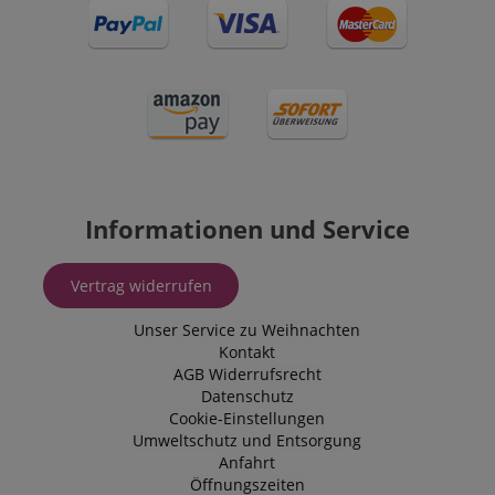
Informationen und Service
Vertrag widerrufen
Unser Service zu Weihnachten
Kontakt
AGB
Widerrufsrecht
Datenschutz
Cookie-Einstellungen
Umweltschutz und Entsorgung
Anfahrt
Öffnungszeiten