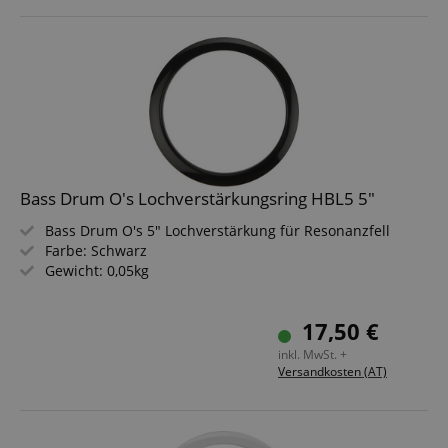
Bass Drum O's Lochverstärkungsring HBL5 5"
Bass Drum O's 5" Lochverstärkung für Resonanzfell
Farbe: Schwarz
Gewicht: 0,05kg
17,50 €
inkl. MwSt. +
Versandkosten (AT)