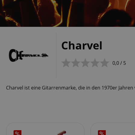
Charvel
0,0 / 5
Charvel ist eine Gitarrenmarke, die in den 1970er Jahren