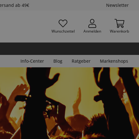
Versand ab 49€
Newsletter
Wunschzettel
Anmelden
Warenkorb
Info-Center
Blog
Ratgeber
Markenshops