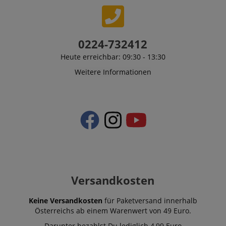
0224-732412
Heute erreichbar: 09:30 - 13:30
Weitere Informationen
Versandkosten
Keine Versandkosten
für Paketversand innerhalb
Österreichs ab einem Warenwert von 49 Euro.
Darunter bezahlst Du lediglich 4,99 Euro