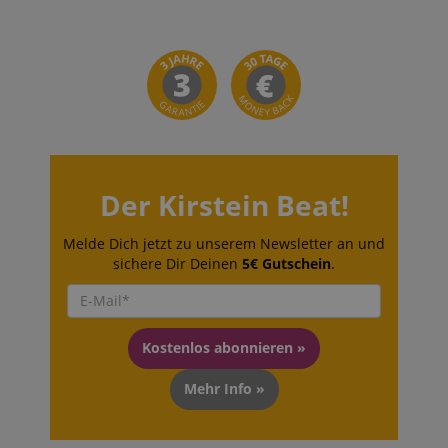
Der Kirstein Beat!
Melde Dich jetzt zu unserem Newsletter an und
sichere Dir Deinen
5€ Gutschein
.
Kostenlos abonnieren »
Mehr Info »