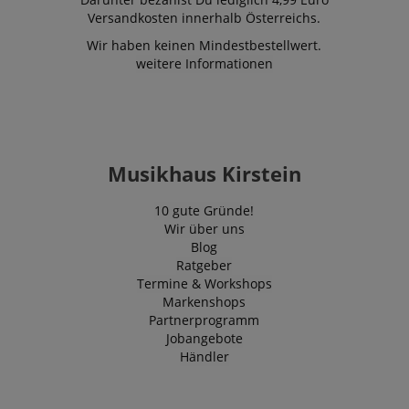
Versandkosten innerhalb Österreichs.
Wir haben keinen Mindestbestellwert.
weitere Informationen
Musikhaus Kirstein
10 gute Gründe!
Wir über uns
Blog
Ratgeber
Termine & Workshops
Markenshops
Partnerprogramm
Jobangebote
Händler