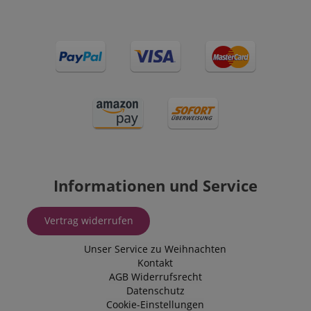
Informationen und Service
Vertrag widerrufen
Unser Service zu Weihnachten
Kontakt
AGB
Widerrufsrecht
Datenschutz
Cookie-Einstellungen