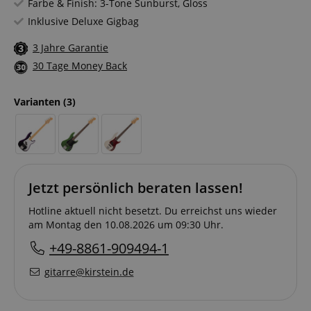
Farbe & Finish: 3-Tone Sunburst, Gloss
Inklusive Deluxe Gigbag
3 Jahre Garantie
30 Tage Money Back
Varianten
(3)
Jetzt persönlich beraten lassen!
Hotline aktuell nicht besetzt. Du erreichst uns wieder
am Montag den 10.08.2026 um 09:30 Uhr.
+49-8861-909494-1
gitarre@kirstein.de