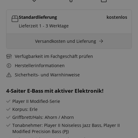
Standardlieferung
kostenlos
Lieferzeit 1 - 3 Werktage
Versandkosten und Lieferung
Verfügbarkeit im Fachgeschäft prüfen
Herstellerinformationen
Sicherheits- und Warnhinweise
4-Saiter E-Bass mit aktiver Elektronik!
Player II Modified-Serie
Korpus: Erle
Griffbrett/Hals: Ahorn / Ahorn
Tonabnehmer: Player II Noiseless Jazz Bass, Player II
Modified Precision Bass (PJ)