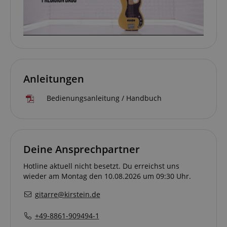
Anleitungen
Bedienungsanleitung / Handbuch
Deine Ansprechpartner
Hotline aktuell nicht besetzt. Du erreichst uns
wieder am Montag den 10.08.2026 um 09:30 Uhr.
gitarre@kirstein.de
+49-8861-909494-1