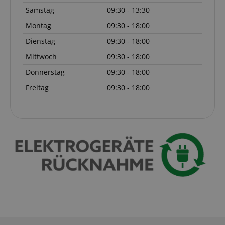
Samstag
09:30 - 13:30
Montag
09:30 - 18:00
Dienstag
09:30 - 18:00
Mittwoch
09:30 - 18:00
Donnerstag
09:30 - 18:00
Freitag
09:30 - 18:00