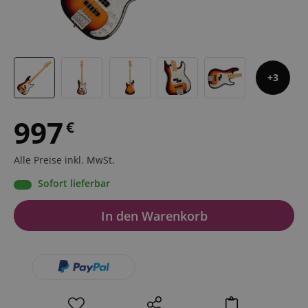
3
997
€
Alle Preise inkl. MwSt.
Sofort lieferbar
In den Warenkorb