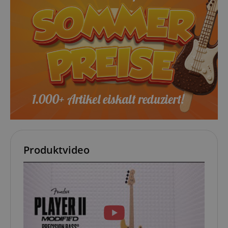
Produktvideo