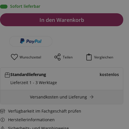
Sofort lieferbar
In den Warenkorb
Wunschzettel
Teilen
Vergleichen
Standardlieferung
kostenlos
Lieferzeit 1 - 3 Werktage
Versandkosten und Lieferung
Verfügbarkeit im Fachgeschäft prüfen
Herstellerinformationen
Sicherheits- und Warnhinweise