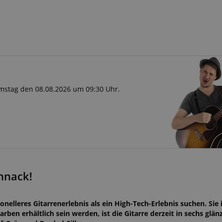
Samstag den 08.08.2026 um 09:30 Uhr.
chnack!
onelleres Gitarrenerlebnis als ein High-Tech-Erlebnis suchen. Sie 
Farben erhältlich sein werden, ist die Gitarre derzeit in sechs gl