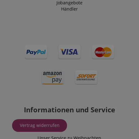
Jobangebote
Händler
Informationen und Service
Vertrag widerrufen
Unser Service zu Weihnachten