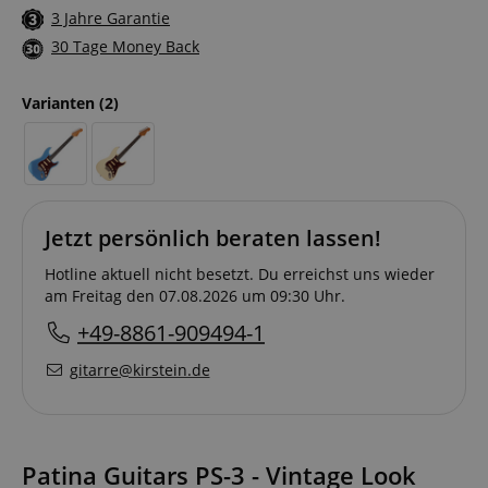
3 Jahre Garantie
30 Tage Money Back
Varianten
(2)
Jetzt persönlich beraten lassen!
Hotline aktuell nicht besetzt. Du erreichst uns wieder
am Freitag den 07.08.2026 um 09:30 Uhr.
+49-8861-909494-1
gitarre@kirstein.de
Patina Guitars PS-3 - Vintage Look