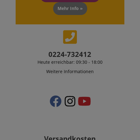
Mehr Info »
0224-732412
Heute erreichbar: 09:30 - 18:00
Weitere Informationen
Versandkosten