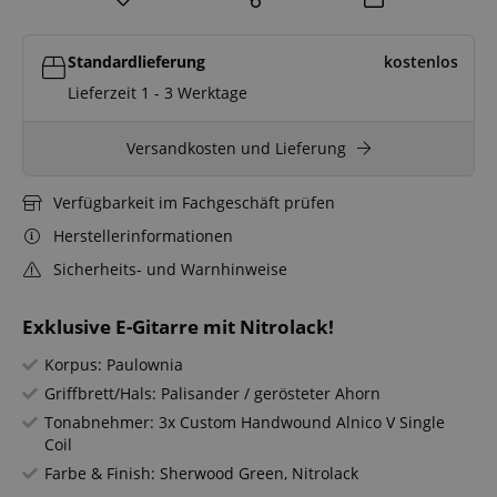
Standardlieferung
kostenlos
Lieferzeit 1 - 3 Werktage
Versandkosten und Lieferung
Verfügbarkeit im Fachgeschäft prüfen
Herstellerinformationen
Sicherheits- und Warnhinweise
Exklusive E-Gitarre mit Nitrolack!
Korpus: Paulownia
Griffbrett/Hals: Palisander / gerösteter Ahorn
Tonabnehmer: 3x Custom Handwound Alnico V Single
Coil
Farbe & Finish: Sherwood Green, Nitrolack