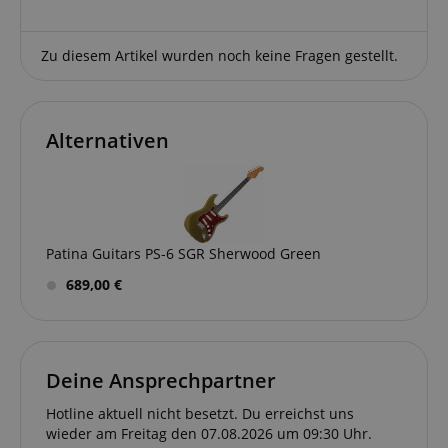
Zu diesem Artikel wurden noch keine Fragen gestellt.
Alternativen
Patina Guitars PS-6 SGR Sherwood Green
689,00 €
Deine Ansprechpartner
Hotline aktuell nicht besetzt. Du erreichst uns
wieder am Freitag den 07.08.2026 um 09:30 Uhr.