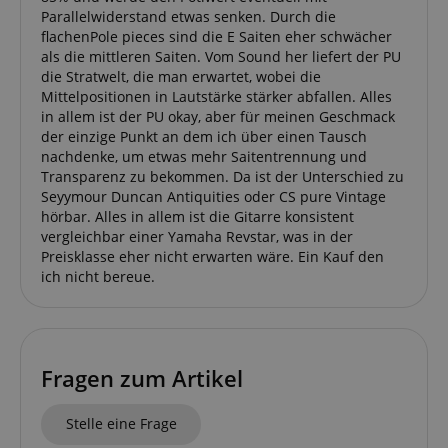
Parallelwiderstand etwas senken. Durch die
flachenPole pieces sind die E Saiten eher schwächer
als die mittleren Saiten. Vom Sound her liefert der PU
die Stratwelt, die man erwartet, wobei die
Mittelpositionen in Lautstärke stärker abfallen. Alles
in allem ist der PU okay, aber für meinen Geschmack
der einzige Punkt an dem ich über einen Tausch
nachdenke, um etwas mehr Saitentrennung und
Transparenz zu bekommen. Da ist der Unterschied zu
Seyymour Duncan Antiquities oder CS pure Vintage
hörbar. Alles in allem ist die Gitarre konsistent
vergleichbar einer Yamaha Revstar, was in der
Preisklasse eher nicht erwarten wäre. Ein Kauf den
ich nicht bereue.
Fragen zum Artikel
Stelle eine Frage