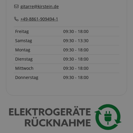
gitarre@kirstein.de
+49-8861-909494-1
Freitag
09:30 - 18:00
Samstag
09:30 - 13:30
Montag
09:30 - 18:00
Dienstag
09:30 - 18:00
Mittwoch
09:30 - 18:00
Donnerstag
09:30 - 18:00