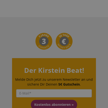
Der Kirstein Beat!
Melde Dich jetzt zu unserem Newsletter an und
sichere Dir Deinen
5€ Gutschein
.
Kostenlos abonnieren »