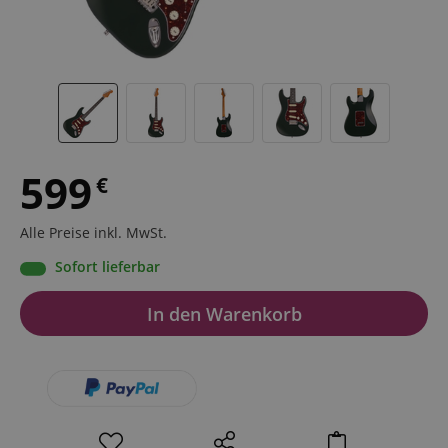
599
€
Alle Preise inkl. MwSt.
Sofort lieferbar
In den Warenkorb