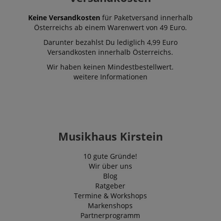
Keine Versandkosten
für Paketversand innerhalb
Österreichs ab einem Warenwert von 49 Euro.
Darunter bezahlst Du lediglich 4,99 Euro
Versandkosten innerhalb Österreichs.
Wir haben keinen Mindestbestellwert.
weitere Informationen
Musikhaus Kirstein
10 gute Gründe!
Wir über uns
Blog
Ratgeber
Termine & Workshops
Markenshops
Partnerprogramm