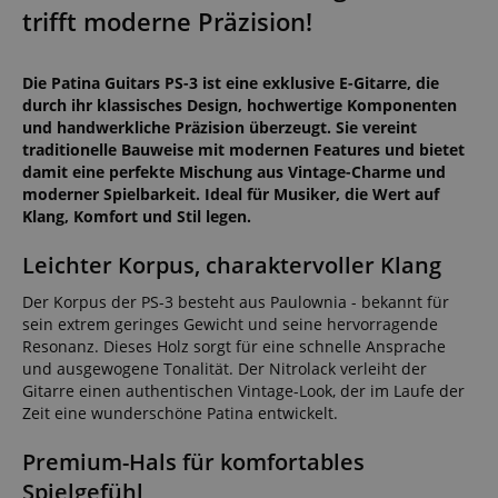
trifft moderne Präzision!
Die Patina Guitars PS-3 ist eine exklusive E-Gitarre, die
durch ihr klassisches Design, hochwertige Komponenten
und handwerkliche Präzision überzeugt. Sie vereint
traditionelle Bauweise mit modernen Features und bietet
damit eine perfekte Mischung aus Vintage-Charme und
moderner Spielbarkeit. Ideal für Musiker, die Wert auf
Klang, Komfort und Stil legen.
Leichter Korpus, charaktervoller Klang
Der Korpus der PS-3 besteht aus Paulownia - bekannt für
sein extrem geringes Gewicht und seine hervorragende
Resonanz. Dieses Holz sorgt für eine schnelle Ansprache
und ausgewogene Tonalität. Der Nitrolack verleiht der
Gitarre einen authentischen Vintage-Look, der im Laufe der
Zeit eine wunderschöne Patina entwickelt.
Premium-Hals für komfortables
Spielgefühl