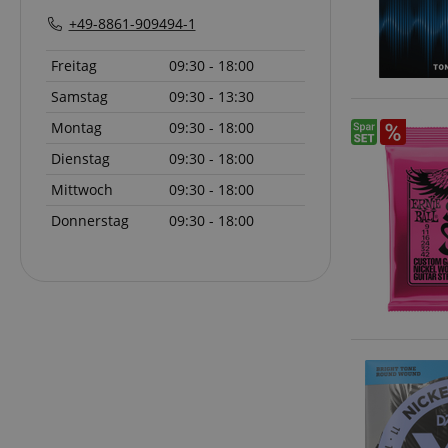
+49-8861-909494-1
Anbieter
Cookie
Domain
Freitag
09:30 - 18:00
zoovu-
www.kir
vid-
Samstag
09:30 - 13:30
91347
Montag
09:30 - 18:00
Dienstag
09:30 - 18:00
Mittwoch
09:30 - 18:00
Donnerstag
09:30 - 18:00