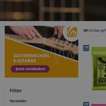
181
Artikel ge
Filter
Hersteller