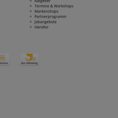
Ratgeber
Termine & Workshops
Markenshops
Partnerprogramm
Jobangebote
Händler