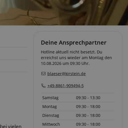
Deine Ansprechpartner
Hotline aktuell nicht besetzt. Du
erreichst uns wieder am Montag den
10.08.2026 um 09:30 Uhr.
blaeser@kirstein.de
+49-8861-909494-5
Samstag
09:30 - 13:30
Montag
09:30 - 18:00
Dienstag
09:30 - 18:00
Mittwoch
09:30 - 18:00
bei vielen