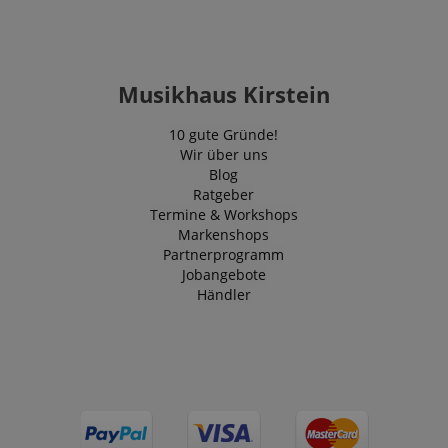
Musikhaus Kirstein
10 gute Gründe!
Wir über uns
Blog
Ratgeber
Termine & Workshops
Markenshops
Partnerprogramm
Jobangebote
Händler