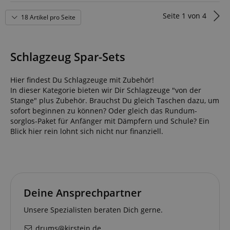
Seite
1
von
4
18 Artikel pro Seite
Schlagzeug Spar-Sets
Hier findest Du Schlagzeuge mit Zubehör!
In dieser Kategorie bieten wir Dir Schlagzeuge "von der
Stange" plus Zubehör. Brauchst Du gleich Taschen dazu, um
sofort beginnen zu können? Oder gleich das Rundum-
sorglos-Paket für Anfänger mit Dämpfern und Schule? Ein
Blick hier rein lohnt sich nicht nur finanziell.
Deine Ansprechpartner
Unsere Spezialisten beraten Dich gerne.
drums@kirstein.de