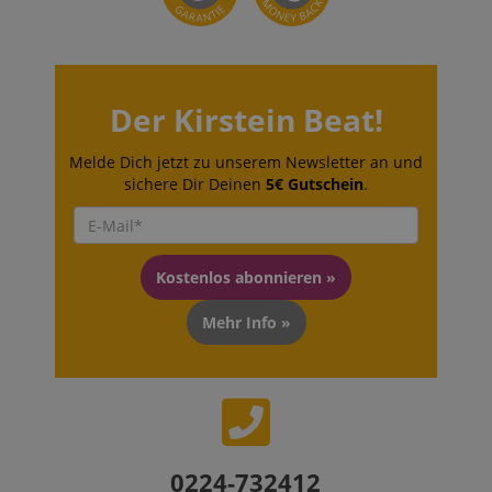
Der Kirstein Beat!
Melde Dich jetzt zu unserem Newsletter an und
sichere Dir Deinen
5€ Gutschein
.
Kostenlos abonnieren »
Mehr Info »
0224-732412