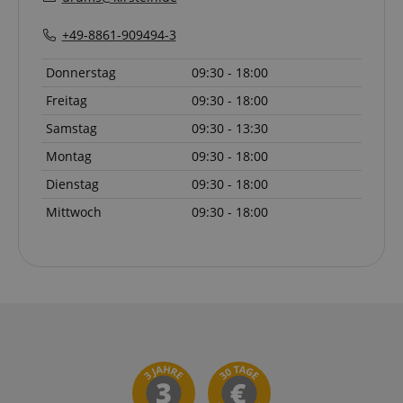
+49-8861-909494-3
Donnerstag
09:30 - 18:00
Freitag
09:30 - 18:00
Samstag
09:30 - 13:30
Montag
09:30 - 18:00
Dienstag
09:30 - 18:00
Mittwoch
09:30 - 18:00