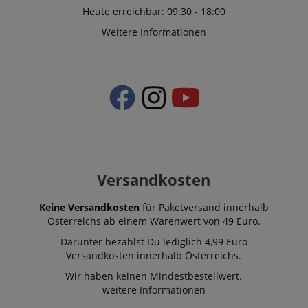
Heute erreichbar: 09:30 - 18:00
Weitere Informationen
Versandkosten
Keine Versandkosten
für Paketversand innerhalb
Österreichs ab einem Warenwert von 49 Euro.
Darunter bezahlst Du lediglich 4,99 Euro
Versandkosten innerhalb Österreichs.
Wir haben keinen Mindestbestellwert.
weitere Informationen