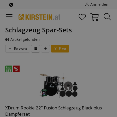
Anmelden
Schlagzeug Spar-Sets
66
Artikel gefunden
Relevanz
Filter
XDrum Rookie 22" Fusion Schlagzeug Black plus
Dämpferset