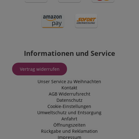
Informationen und Service
Vertrag widerrufen
Unser Service zu Weihnachten
Kontakt
AGB
Widerrufsrecht
Datenschutz
Cookie-Einstellungen
Umweltschutz und Entsorgung
Anfahrt
Öffnungszeiten
Rückgabe und Reklamation
Impressum