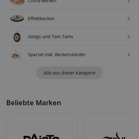
China-Becken
Effektbecken
Gongs und Tam Tams
Sparset inkl. Beckenständer
Alle aus dieser Kategorie
Beliebte Marken