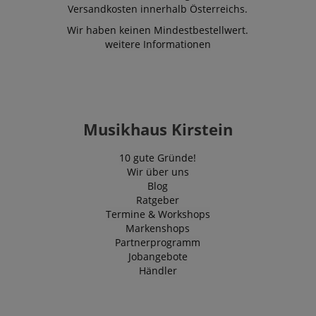
Versandkosten innerhalb Österreichs.
Wir haben keinen Mindestbestellwert.
weitere Informationen
Musikhaus Kirstein
10 gute Gründe!
Wir über uns
Blog
Ratgeber
Termine & Workshops
Markenshops
Partnerprogramm
Jobangebote
Händler