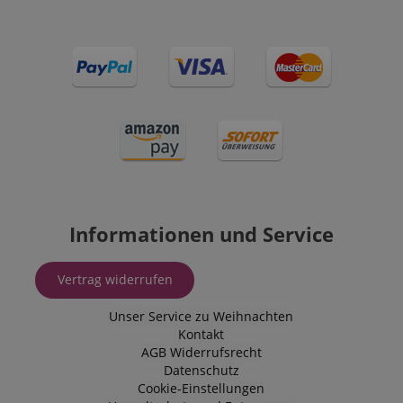
Informationen und Service
Vertrag widerrufen
Unser Service zu Weihnachten
Kontakt
AGB
Widerrufsrecht
Datenschutz
Cookie-Einstellungen