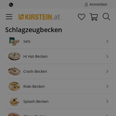
Anmelden
Schlagzeugbecken
Sets
Hi Hat-Becken
Crash-Becken
Ride-Becken
Splash-Becken