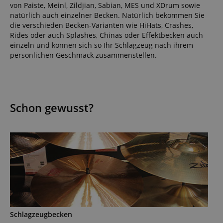
von Paiste, Meinl, Zildjian, Sabian, MES und XDrum sowie
natürlich auch einzelner Becken. Natürlich bekommen Sie
die verschieden Becken-Varianten wie HiHats, Crashes,
Rides oder auch Splashes, Chinas oder Effektbecken auch
einzeln und können sich so Ihr Schlagzeug nach ihrem
persönlichen Geschmack zusammenstellen.
Schon gewusst?
Schlagzeugbecken