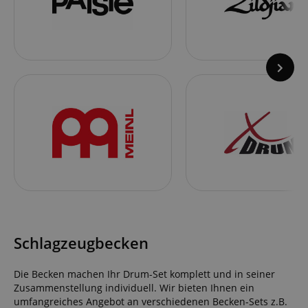
Schlagzeugbecken
Die Becken machen Ihr Drum-Set komplett und in seiner
Zusammenstellung individuell. Wir bieten Ihnen ein
umfangreiches Angebot an verschiedenen Becken-Sets z.B.