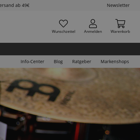
Versand ab 49€
Newsletter
Wunschzettel
Anmelden
Warenkorb
Info-Center
Blog
Ratgeber
Markenshops