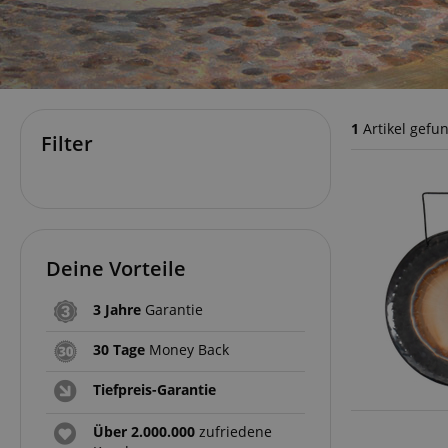
1
Artikel gefu
Filter
Deine Vorteile
3 Jahre
Garantie
30 Tage
Money Back
Tiefpreis-Garantie
Über 2.000.000
zufriedene