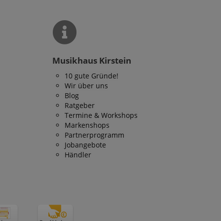
Musikhaus Kirstein
10 gute Gründe!
Wir über uns
Blog
Ratgeber
Termine & Workshops
Markenshops
Partnerprogramm
Jobangebote
Händler