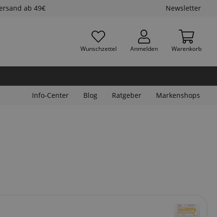
Versand ab 49€
Newsletter
Wunschzettel
Anmelden
Warenkorb
Info-Center
Blog
Ratgeber
Markenshops