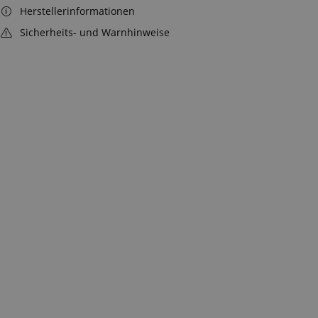
Herstellerinformationen
Sicherheits- und Warnhinweise