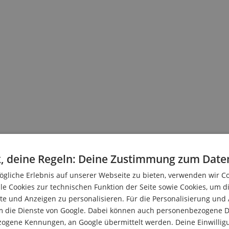
, deine Regeln: Deine Zustimmung zum Date
gliche Erlebnis auf unserer Webseite zu bieten, verwenden wir C
le Cookies zur technischen Funktion der Seite sowie Cookies, um d
e und Anzeigen zu personalisieren. Für die Personalisierung und
m die Dienste von Google. Dabei können auch personenbezogene D
zogene Kennungen, an Google übermittelt werden. Deine Einwilligun