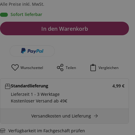
Alle Preise inkl. MwSt.
Sofort lieferbar
In den Warenkorb
Wunschzettel
Teilen
Vergleichen
Standardlieferung
4,99
€
Lieferzeit 1 - 3 Werktage
Kostenloser Versand ab 49€
Versandkosten und Lieferung
Verfügbarkeit im Fachgeschäft prüfen