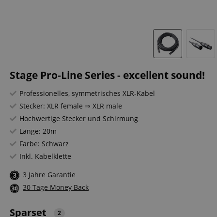
Stage Pro-Line Series - excellent sound!
Professionelles, symmetrisches XLR-Kabel
Stecker: XLR female ⇒ XLR male
Hochwertige Stecker und Schirmung
Länge: 20m
Farbe: Schwarz
Inkl. Kabelklette
3 Jahre Garantie
30 Tage Money Back
Sparset
2