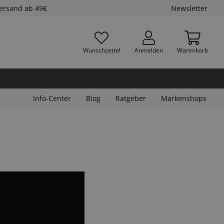
Versand ab 49€
Newsletter
Wunschzettel
Anmelden
Warenkorb
Info-Center
Blog
Ratgeber
Markenshops