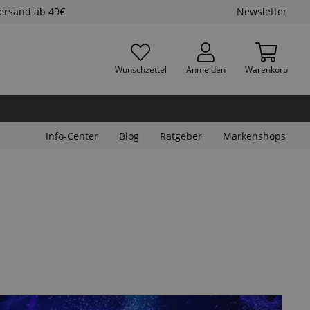
Versand ab 49€
Newsletter
Wunschzettel
Anmelden
Warenkorb
Info-Center
Blog
Ratgeber
Markenshops