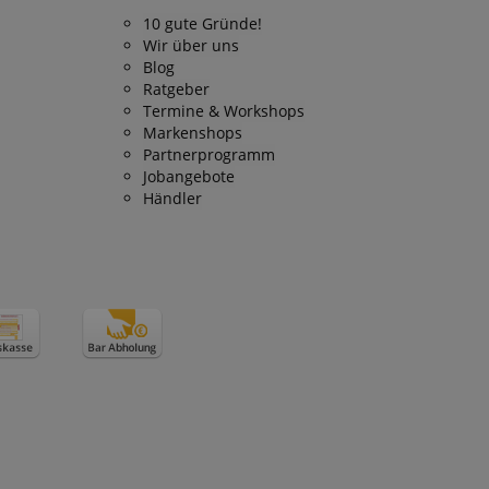
10 gute Gründe!
Wir über uns
Blog
Ratgeber
Termine & Workshops
Markenshops
Partnerprogramm
Jobangebote
Händler