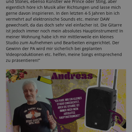
und Stones, ebenso Künstler wie Prince oder Sting, aber
eigentlich höre ich Musik aller Richtungen und lasse mich
gerne davon inspirieren. In den letzten 4-5 Jahren bin ich
vermehrt auf elektronische Sounds etc. meiner DAW
gewechselt, da das doch sehr viel einfacher ist. Die Gitarre
ist jedoch immer noch mein absolutes Hauptinstrument! In
meiner Wohnung habe ich mir mittlerweile ein kleines
Studio zum Aufnehmen und Bearbeiten eingerichtet. Der
Gewinn der PA wird mir sicherlich bei geplanten
Videoproduktionen etc. helfen, meine Songs entsprechend
zu präsentieren!“