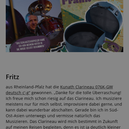
Fritz
aus Rheinland-Pfalz hat die
Kunath Clarineau 076K-GW
deutsch c‘-g“
gewonnen. „Danke für die tolle Überraschung!
Ich freue mich schon riesig auf das Clarineau. Ich musiziere
meistens nur für mich selbst, improvisiere dabei gerne, und
kann dabei wunderbar abschalten. Gerade bin ich in Süd-
Ost-Asien unterwegs und vermisse natürlich das
Musizieren. Das Clarineau wird mich bestimmt in Zukunft
auf meinen Reisen begleiten, denn es ist ja deutlich kleiner