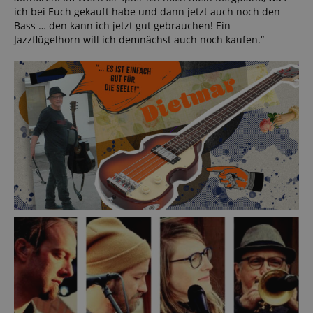
ich bei Euch gekauft habe und dann jetzt auch noch den
Bass … den kann ich jetzt gut gebrauchen! Ein
Jazzflügelhorn will ich demnächst auch noch kaufen.“