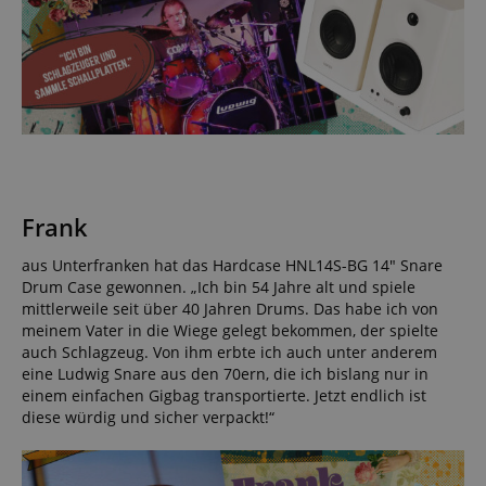
Frank
aus Unterfranken hat das Hardcase HNL14S-BG 14″ Snare
Drum Case gewonnen. „Ich bin 54 Jahre alt und spiele
mittlerweile seit über 40 Jahren Drums. Das habe ich von
meinem Vater in die Wiege gelegt bekommen, der spielte
auch Schlagzeug. Von ihm erbte ich auch unter anderem
eine Ludwig Snare aus den 70ern, die ich bislang nur in
einem einfachen Gigbag transportierte. Jetzt endlich ist
diese würdig und sicher verpackt!“