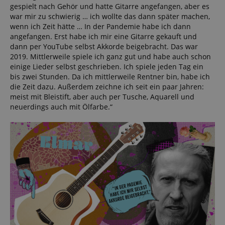
gespielt nach Gehör und hatte Gitarre angefangen, aber es
war mir zu schwierig … ich wollte das dann später machen,
wenn ich Zeit hätte … In der Pandemie habe ich dann
angefangen. Erst habe ich mir eine Gitarre gekauft und
dann per YouTube selbst Akkorde beigebracht. Das war
2019. Mittlerweile spiele ich ganz gut und habe auch schon
einige Lieder selbst geschrieben. Ich spiele jeden Tag ein
bis zwei Stunden. Da ich mittlerweile Rentner bin, habe ich
die Zeit dazu. Außerdem zeichne ich seit ein paar Jahren:
meist mit Bleistift, aber auch per Tusche, Aquarell und
neuerdings auch mit Ölfarbe.“