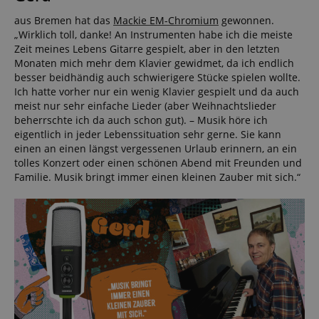
aus Bremen hat das
Mackie EM-Chromium
gewonnen.
„Wirklich toll, danke! An Instrumenten habe ich die meiste
Zeit meines Lebens Gitarre gespielt, aber in den letzten
Monaten mich mehr dem Klavier gewidmet, da ich endlich
besser beidhändig auch schwierigere Stücke spielen wollte.
Ich hatte vorher nur ein wenig Klavier gespielt und da auch
meist nur sehr einfache Lieder (aber Weihnachtslieder
beherrschte ich da auch schon gut). – Musik höre ich
eigentlich in jeder Lebenssituation sehr gerne. Sie kann
einen an einen längst vergessenen Urlaub erinnern, an ein
tolles Konzert oder einen schönen Abend mit Freunden und
Familie. Musik bringt immer einen kleinen Zauber mit sich.“