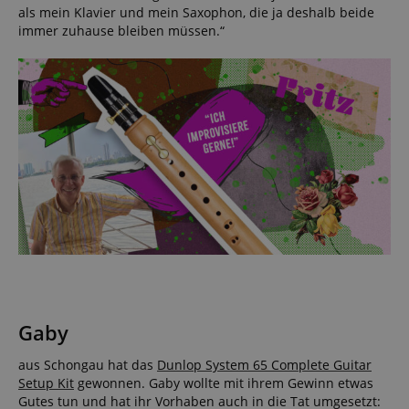
als mein Klavier und mein Saxophon, die ja deshalb beide
immer zuhause bleiben müssen.“
Gaby
aus Schongau hat das
Dunlop System 65 Complete Guitar
Setup Kit
gewonnen. Gaby wollte mit ihrem Gewinn etwas
Gutes tun und hat ihr Vorhaben auch in die Tat umgesetzt: