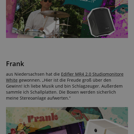
Frank
aus Niedersachsen hat die
Edifier MR4 2.0 Studiomonitore
White
gewonnen. „Hier ist die Freude groß über den
Gewinn! Ich liebe Musik und bin Schlagzeuger. Außerdem
sammle ich Schallplatten. Die Boxen werden sicherlich
meine Stereoanlage aufwerten.“