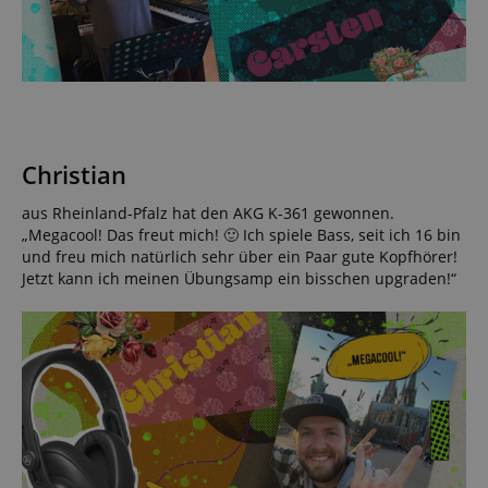
Christian
aus Rheinland-Pfalz hat den AKG K-361 gewonnen.
„Megacool! Das freut mich! 🙂 Ich spiele Bass, seit ich 16 bin
und freu mich natürlich sehr über ein Paar gute Kopfhörer!
Jetzt kann ich meinen Übungsamp ein bisschen upgraden!“