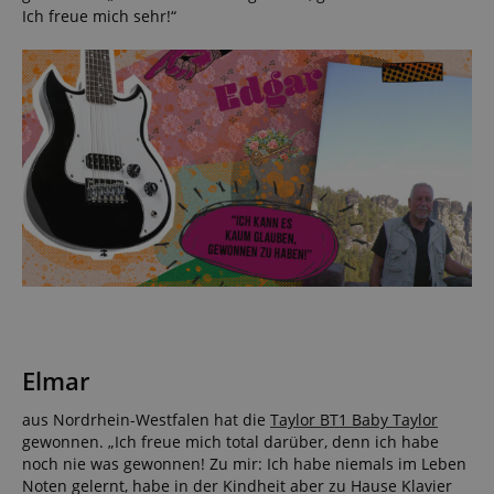
Ich freue mich sehr!“
Elmar
aus Nordrhein-Westfalen hat die
Taylor BT1 Baby Taylor
gewonnen. „Ich freue mich total darüber, denn ich habe
noch nie was gewonnen! Zu mir: Ich habe niemals im Leben
Noten gelernt, habe in der Kindheit aber zu Hause Klavier