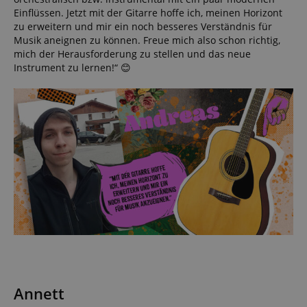
Einflüssen. Jetzt mit der Gitarre hoffe ich, meinen Horizont
zu erweitern und mir ein noch besseres Verständnis für
Musik aneignen zu können. Freue mich also schon richtig,
mich der Herausforderung zu stellen und das neue
Instrument zu lernen!“ 😊
Annett