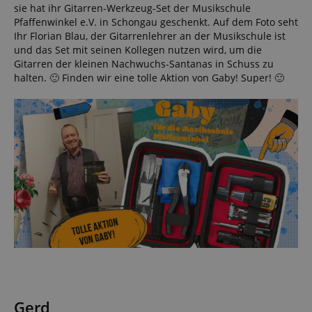
sie hat ihr Gitarren-Werkzeug-Set der Musikschule
Pfaffenwinkel e.V. in Schongau geschenkt. Auf dem Foto seht
Ihr Florian Blau, der Gitarrenlehrer an der Musikschule ist
und das Set mit seinen Kollegen nutzen wird, um die
Gitarren der kleinen Nachwuchs-Santanas in Schuss zu
halten. 🙂 Finden wir eine tolle Aktion von Gaby! Super! 🙂
Gerd