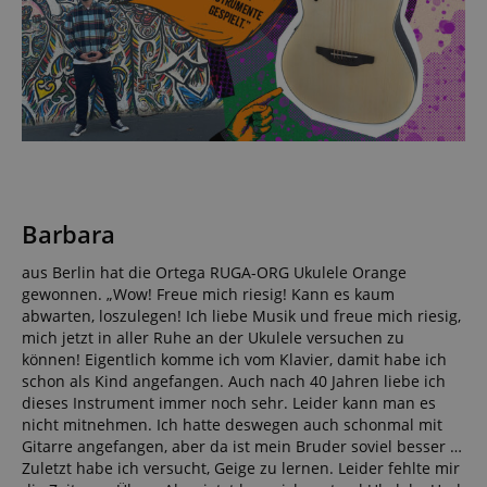
Barbara
aus Berlin hat die Ortega RUGA-ORG Ukulele Orange
gewonnen. „Wow! Freue mich riesig! Kann es kaum
abwarten, loszulegen! Ich liebe Musik und freue mich riesig,
mich jetzt in aller Ruhe an der Ukulele versuchen zu
können! Eigentlich komme ich vom Klavier, damit habe ich
schon als Kind angefangen. Auch nach 40 Jahren liebe ich
dieses Instrument immer noch sehr. Leider kann man es
nicht mitnehmen. Ich hatte deswegen auch schonmal mit
Gitarre angefangen, aber da ist mein Bruder soviel besser …
Zuletzt habe ich versucht, Geige zu lernen. Leider fehlte mir