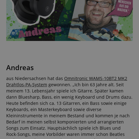
Andreas
aus Niedersachsen hat das
Omnitronic WAMS-10BT2 MK2
Drahtlos-PA-System
gewonnen. „Ich bin 63 Jahre alt. Seit
meinem 13. Lebensjahr spiele ich Gitarre. Später kamen
dann Bluesharp, Bass, ein wenig Keyboard und Drums dazu.
Heute befinden sich ca. 13 Gitarren, ein Bass sowie einige
Keyboards, ein Masterkeyboard sowie diverse
Kleininstrumente in meinem Bestand und kommen je nach
Bedarf in meinen selbst komponierten und arrangierten
Songs zum Einsatz. Hauptsächlich spiele ich Blues und
Rock-Songs, meine Vorbilder waren immer schon Beatles