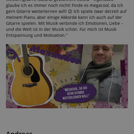
glaube ich es immer noch nicht! Finde es megacool, da ich
gern Gitarre weiterlernen will! 😉 Ich spiele zwar derzeit auf
meinem Piano, aber einige Akkorde kann ich auch auf der
Gitarre spielen. Mit Musik verbinde ich Emotionen, Liebe –
und die Welt ist in der Musik schön. Für mich ist Musik
Entspannung und Motivation.“
Andreas