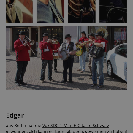
Edgar
aus Berlin hat die
Vox SDC-1 Mini E-Gitarre Schwarz
gewonnen. „Ich kann es kaum glauben, gewonnen zu haben!