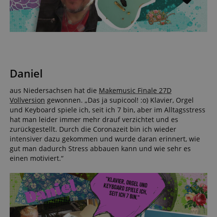
Daniel
aus Niedersachsen hat die
Makemusic Finale 27D
Vollversion
gewonnen. „Das ja supicool! :o) Klavier, Orgel
und Keyboard spiele ich, seit ich 7 bin, aber im Alltagsstress
hat man leider immer mehr drauf verzichtet und es
zurückgestellt. Durch die Coronazeit bin ich wieder
intensiver dazu gekommen und wurde daran erinnert, wie
gut man dadurch Stress abbauen kann und wie sehr es
einen motiviert.“