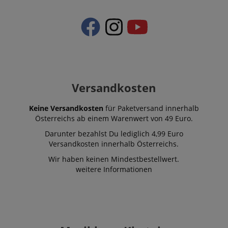
Versandkosten
Keine Versandkosten
für Paketversand innerhalb
Österreichs ab einem Warenwert von 49 Euro.
Darunter bezahlst Du lediglich 4,99 Euro
Versandkosten innerhalb Österreichs.
Wir haben keinen Mindestbestellwert.
weitere Informationen