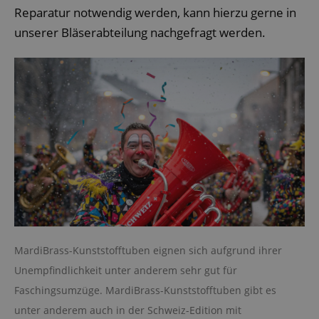
Reparatur notwendig werden, kann hierzu gerne in
unserer Bläserabteilung nachgefragt werden.
MardiBrass-Kunststofftuben eignen sich aufgrund ihrer
Unempfindlichkeit unter anderem sehr gut für
Faschingsumzüge. MardiBrass-Kunststofftuben gibt es
unter anderem auch in der Schweiz-Edition mit