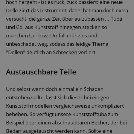
hoch hergeht - ist es ruck, zuck passiert: eine neue
Delle ziert das Instrument, dabei hat man doch extra
versucht, die ganze Zeit über aufzupassen ... Tuba
und Co. aus Kunststoff hingegen stecken so
manchen Un- bzw. Umfall mühelos und
unbeschadet weg, sodass das leidige Thema
"Dellen" deutlich an Schrecken verliert.
Austauschbare Teile
Und selbst wenn doch einmal ein Schaden
entstehen sollte, lässt sich dieser bei einigen
Kunststoffmodellen vergleichsweise unkompliziert
beheben. So verfügt unsere Kunststofftuba zum
Beispiel über einen abschraubbaren Becher, der bei
Bedarf ausgetauscht werden kann. Sollte eine