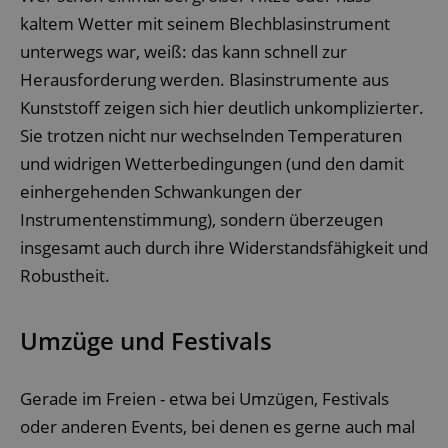
kaltem Wetter mit seinem Blechblasinstrument
unterwegs war, weiß: das kann schnell zur
Herausforderung werden. Blasinstrumente aus
Kunststoff zeigen sich hier deutlich unkomplizierter.
Sie trotzen nicht nur wechselnden Temperaturen
und widrigen Wetterbedingungen (und den damit
einhergehenden Schwankungen der
Instrumentenstimmung), sondern überzeugen
insgesamt auch durch ihre Widerstandsfähigkeit und
Robustheit.
Umzüge und Festivals
Gerade im Freien - etwa bei Umzügen, Festivals
oder anderen Events, bei denen es gerne auch mal