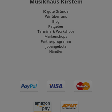
Musikhaus Kirstein
10 gute Gründe!
Wir über uns
Blog
Ratgeber
Termine & Workshops
Markenshops
Partnerprogramm
Jobangebote
Händler