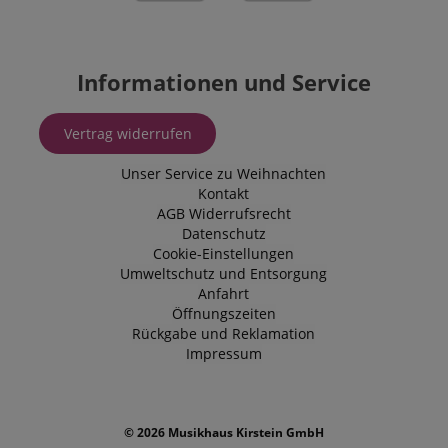
Informationen und Service
Vertrag widerrufen
Unser Service zu Weihnachten
Kontakt
AGB
Widerrufsrecht
Datenschutz
Cookie-Einstellungen
Umweltschutz und Entsorgung
Anfahrt
Öffnungszeiten
Rückgabe und Reklamation
Impressum
© 2026 Musikhaus Kirstein GmbH