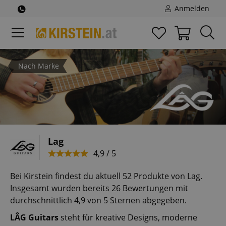
Anmelden
Nach Marke
Lag
4,9 / 5
Bei Kirstein findest du aktuell 52 Produkte von Lag.
Insgesamt wurden bereits 26 Bewertungen mit
durchschnittlich 4,9 von 5 Sternen abgegeben.
LÂG Guitars
steht für kreative Designs, moderne