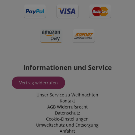
Informationen und Service
Vertrag widerrufen
Unser Service zu Weihnachten
Kontakt
AGB
Widerrufsrecht
Datenschutz
Cookie-Einstellungen
Umweltschutz und Entsorgung
Anfahrt