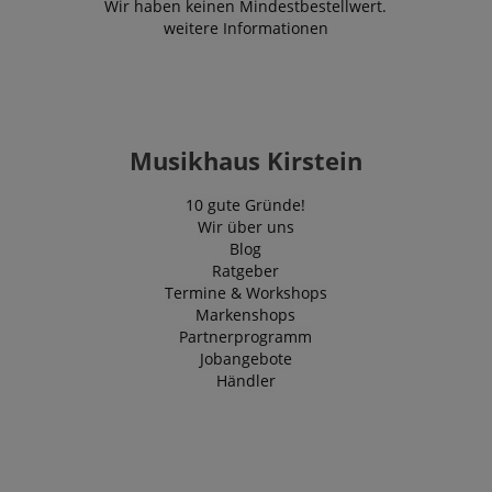
Wir haben keinen Mindestbestellwert.
weitere Informationen
Musikhaus Kirstein
10 gute Gründe!
Wir über uns
Blog
Ratgeber
Termine & Workshops
Markenshops
Partnerprogramm
Jobangebote
Händler