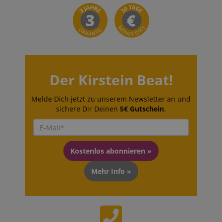
Der Kirstein Beat!
Melde Dich jetzt zu unserem Newsletter an und
sichere Dir Deinen
5€ Gutschein
.
Kostenlos abonnieren »
Mehr Info »