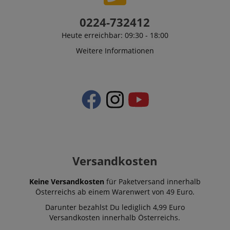
0224-732412
Heute erreichbar: 09:30 - 18:00
Weitere Informationen
Versandkosten
Keine Versandkosten
für Paketversand innerhalb
Österreichs ab einem Warenwert von 49 Euro.
Darunter bezahlst Du lediglich 4,99 Euro
Versandkosten innerhalb Österreichs.