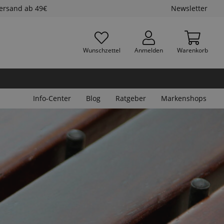
Versand ab 49€
Newsletter
Wunschzettel
Anmelden
Warenkorb
Info-Center
Blog
Ratgeber
Markenshops