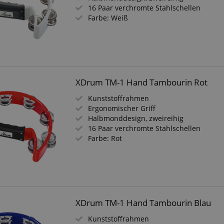
16 Paar verchromte Stahlschellen
Farbe: Weiß
XDrum TM-1 Hand Tambourin Rot
Kunststoffrahmen
Ergonomischer Griff
Halbmonddesign, zweireihig
16 Paar verchromte Stahlschellen
Farbe: Rot
XDrum TM-1 Hand Tambourin Blau
Kunststoffrahmen