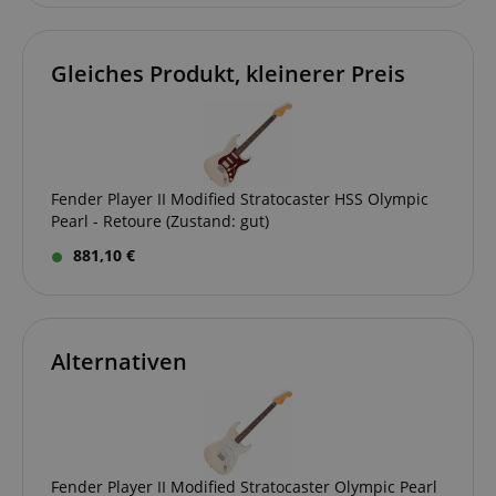
Gleiches Produkt, kleinerer Preis
Fender Player II Modified Stratocaster HSS Olympic
Pearl - Retoure (Zustand: gut)
881,10 €
Alternativen
Fender Player II Modified Stratocaster Olympic Pearl