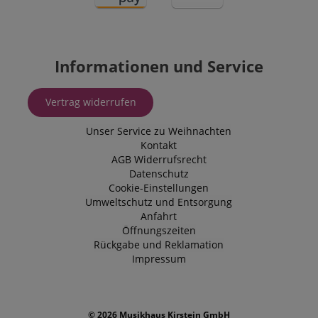
Informationen und Service
Vertrag widerrufen
Unser Service zu Weihnachten
Kontakt
AGB
Widerrufsrecht
Datenschutz
Cookie-Einstellungen
Umweltschutz und Entsorgung
Anfahrt
Öffnungszeiten
Rückgabe und Reklamation
Impressum
© 2026 Musikhaus Kirstein GmbH