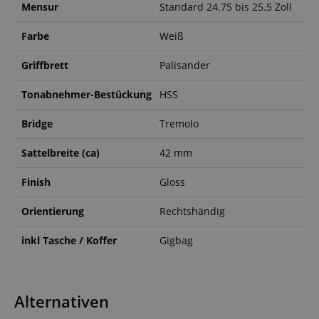
Mensur
Standard 24.75 bis 25.5 Zoll
Farbe
Weiß
Griffbrett
Palisander
Tonabnehmer-Bestückung
HSS
Bridge
Tremolo
Sattelbreite (ca)
42 mm
Finish
Gloss
Orientierung
Rechtshändig
inkl Tasche / Koffer
Gigbag
Alternativen