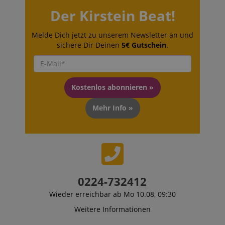
Der Kirstein Beat!
Melde Dich jetzt zu unserem Newsletter an und
sichere Dir Deinen
5€ Gutschein
.
Kostenlos abonnieren »
Mehr Info »
0224-732412
Wieder erreichbar ab Mo 10.08, 09:30
Weitere Informationen