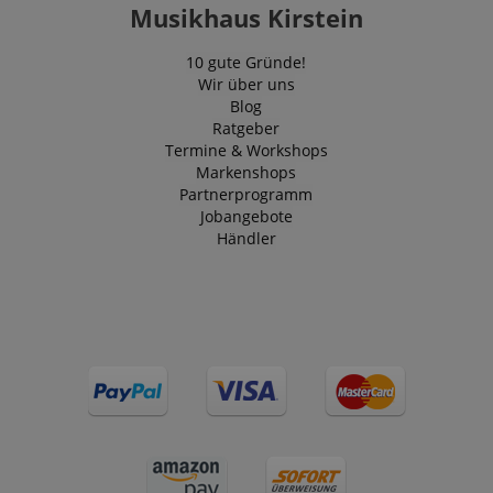
Musikhaus Kirstein
10 gute Gründe!
Wir über uns
Blog
Ratgeber
Termine & Workshops
Markenshops
Partnerprogramm
Jobangebote
Händler