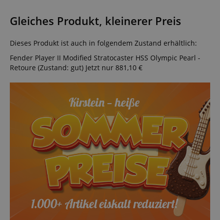
Gleiches Produkt, kleinerer Preis
Dieses Produkt ist auch in folgendem Zustand erhältlich:
Fender Player II Modified Stratocaster HSS Olympic Pearl -
Retoure (Zustand: gut)
Jetzt nur 881,10 €