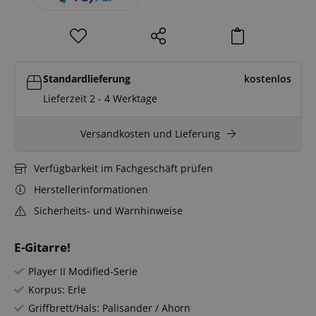
Standardlieferung
kostenlos
Lieferzeit 2 - 4 Werktage
Versandkosten und Lieferung
Verfügbarkeit im Fachgeschäft prüfen
Herstellerinformationen
Sicherheits- und Warnhinweise
E-Gitarre!
Player II Modified-Serie
Korpus: Erle
Griffbrett/Hals: Palisander / Ahorn