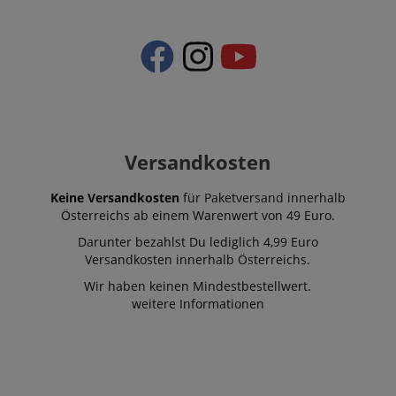
Versandkosten
Keine Versandkosten
für Paketversand innerhalb
Österreichs ab einem Warenwert von 49 Euro.
Darunter bezahlst Du lediglich 4,99 Euro
Versandkosten innerhalb Österreichs.
Wir haben keinen Mindestbestellwert.
weitere Informationen