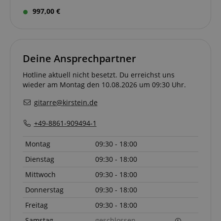
997,00 €
Deine Ansprechpartner
Hotline aktuell nicht besetzt. Du erreichst uns
wieder am Montag den 10.08.2026 um 09:30 Uhr.
gitarre@kirstein.de
+49-8861-909494-1
Montag
09:30 - 18:00
Dienstag
09:30 - 18:00
Mittwoch
09:30 - 18:00
Donnerstag
09:30 - 18:00
Freitag
09:30 - 18:00
Samstag
geschlossen