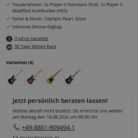
Tonabnehmer: 2x Player II Noiseless Strat, 1x Player II
Modified Humbucker (HSS)
Farbe & Finish: Olympic Pearl, Gloss
Inklusive Deluxe Gigbag
3 Jahre Garantie
30 Tage Money Back
Varianten
(4)
Jetzt persönlich beraten lassen!
Hotline aktuell nicht besetzt. Du erreichst uns wieder
am Montag den 10.08.2026 um 09:30 Uhr.
+49-8861-909494-1
gitarre@kirstein.de