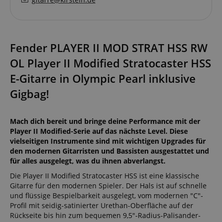
Fender PLAYER II MOD STRAT HSS RW
OL Player II Modified Stratocaster HSS
E-Gitarre in Olympic Pearl inklusive
Gigbag!
Mach dich bereit und bringe deine Performance mit der
Player II Modified-Serie auf das nächste Level. Diese
vielseitigen Instrumente sind mit wichtigen Upgrades für
den modernen Gitarristen und Bassisten ausgestattet und
für alles ausgelegt, was du ihnen abverlangst.
Die Player II Modified Stratocaster HSS ist eine klassische
Gitarre für den modernen Spieler. Der Hals ist auf schnelle
und flüssige Bespielbarkeit ausgelegt, vom modernen "C"-
Profil mit seidig-satinierter Urethan-Oberfläche auf der
Rückseite bis hin zum bequemen 9,5"-Radius-Palisander-