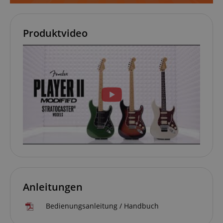
Produktvideo
Anleitungen
Bedienungsanleitung / Handbuch