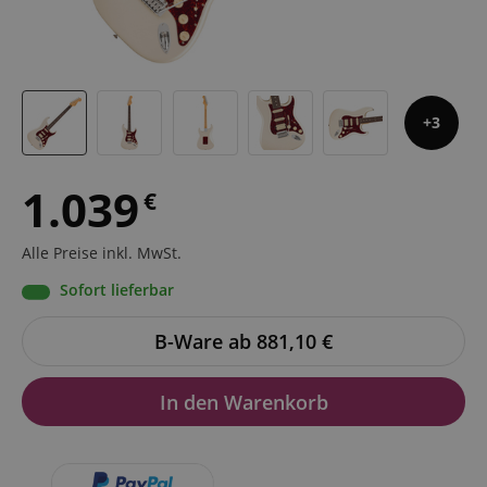
3
1.039
€
Alle Preise inkl. MwSt.
Sofort lieferbar
B-Ware ab 881,10
€
In den Warenkorb