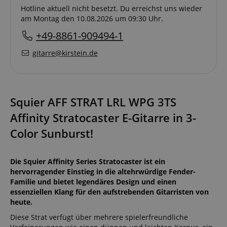
Hotline aktuell nicht besetzt. Du erreichst uns wieder
am Montag den 10.08.2026 um 09:30 Uhr.
+49-8861-909494-1
gitarre@kirstein.de
Squier AFF STRAT LRL WPG 3TS
Affinity Stratocaster E-Gitarre in 3-
Color Sunburst!
Die Squier Affinity Series Stratocaster ist ein
hervorragender Einstieg in die altehrwürdige Fender-
Familie und bietet legendäres Design und einen
essenziellen Klang für den aufstrebenden Gitarristen von
heute.
Diese Strat verfügt über mehrere spielerfreundliche