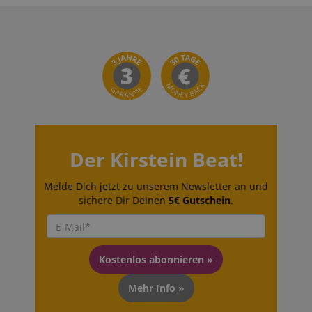
Der Kirstein Beat!
Melde Dich jetzt zu unserem Newsletter an und
sichere Dir Deinen
5€ Gutschein
.
Kostenlos abonnieren »
Mehr Info »