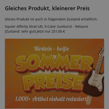
Gleiches Produkt, kleinerer Preis
Dieses Produkt ist auch in folgendem Zustand erhältlich:
Squier Affinity Strat LRL 3-Color Sunburst - Retoure
(Zustand: sehr gut)
Jetzt nur 251,00 €