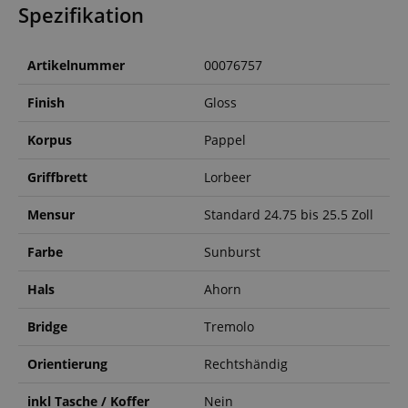
Spezifikation
Artikelnummer
00076757
Finish
Gloss
Korpus
Pappel
Griffbrett
Lorbeer
Mensur
Standard 24.75 bis 25.5 Zoll
Farbe
Sunburst
Hals
Ahorn
Bridge
Tremolo
Orientierung
Rechtshändig
inkl Tasche / Koffer
Nein