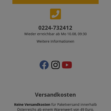
0224-732412
Wieder erreichbar ab Mo 10.08, 09:30
Weitere Informationen
Versandkosten
Keine Versandkosten
für Paketversand innerhalb
Österreichs ab einem Warenwert von 49 Euro.