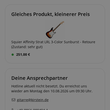
Gleiches Produkt, kleinerer Preis
Squier Affinity Strat LRL 3-Color Sunburst - Retoure
(Zustand: sehr gut)
251,00 €
Deine Ansprechpartner
Hotline aktuell nicht besetzt. Du erreichst uns
wieder am Montag den 10.08.2026 um 09:30 Uhr.
gitarre@kirstein.de