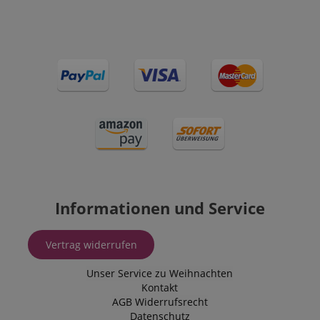
Informationen und Service
Vertrag widerrufen
Unser Service zu Weihnachten
Kontakt
AGB
Widerrufsrecht
Datenschutz