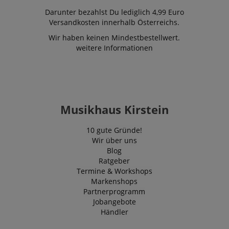
Darunter bezahlst Du lediglich 4,99 Euro
Versandkosten innerhalb Österreichs.
Wir haben keinen Mindestbestellwert.
weitere Informationen
Musikhaus Kirstein
10 gute Gründe!
Wir über uns
Blog
Ratgeber
Termine & Workshops
Markenshops
Partnerprogramm
Jobangebote
Händler