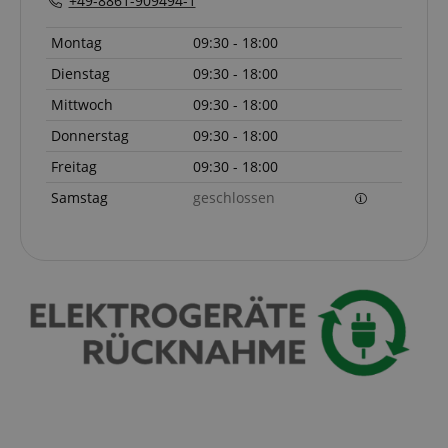
+49-8861-909494-1
Montag
09:30 - 18:00
Dienstag
09:30 - 18:00
Mittwoch
09:30 - 18:00
Donnerstag
09:30 - 18:00
Freitag
09:30 - 18:00
Samstag
geschlossen