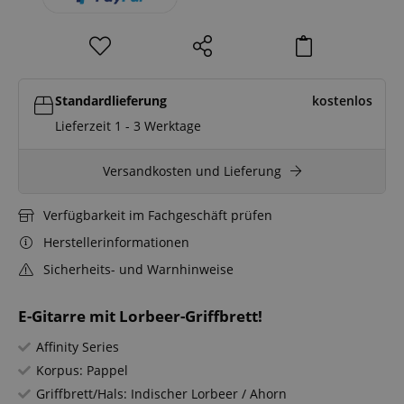
Standardlieferung
kostenlos
Lieferzeit 1 - 3 Werktage
Versandkosten und Lieferung
Verfügbarkeit im Fachgeschäft prüfen
Herstellerinformationen
Sicherheits- und Warnhinweise
E-Gitarre mit Lorbeer-Griffbrett!
Affinity Series
Korpus: Pappel
Griffbrett/Hals: Indischer Lorbeer / Ahorn