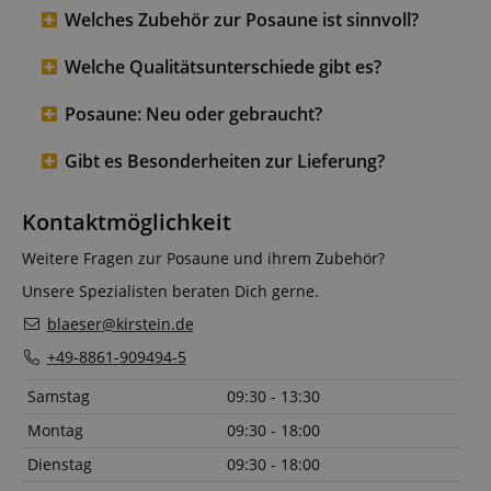
Welches Zubehör zur Posaune ist sinnvoll?
Welche Qualitätsunterschiede gibt es?
Posaune: Neu oder gebraucht?
Gibt es Besonderheiten zur Lieferung?
Kontaktmöglichkeit
Weitere Fragen zur Posaune und ihrem Zubehör?
Unsere Spezialisten beraten Dich gerne.
blaeser@kirstein.de
+49-8861-909494-5
Samstag
09:30 - 13:30
Montag
09:30 - 18:00
Dienstag
09:30 - 18:00