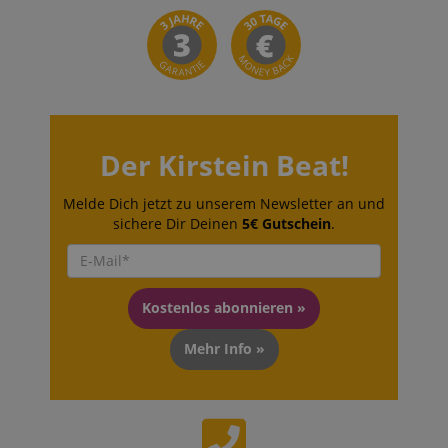
Der Kirstein Beat!
Melde Dich jetzt zu unserem Newsletter an und
sichere Dir Deinen
5€ Gutschein
.
Kostenlos abonnieren »
Mehr Info »