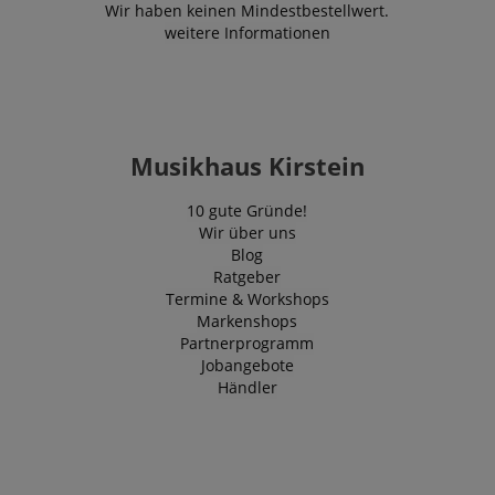
Wir haben keinen Mindestbestellwert.
weitere Informationen
Musikhaus Kirstein
10 gute Gründe!
Wir über uns
Blog
Ratgeber
Termine & Workshops
Markenshops
Partnerprogramm
Jobangebote
Händler