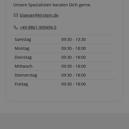
Unsere Spezialisten beraten Dich gerne.
blaeser@kirstein.de
+49-8861-909494-5
Samstag
09:30 - 13:30
Montag
09:30 - 18:00
Dienstag
09:30 - 18:00
Mittwoch
09:30 - 18:00
Donnerstag
09:30 - 18:00
Freitag
09:30 - 18:00