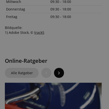
Mittwoch
09:30 - 18:00
Donnerstag
09:30 - 18:00
Freitag
09:30 - 18:00
Bildquelle:
1) Adobe Stock, ©
track5
Online-Ratgeber
Alle Ratgeber