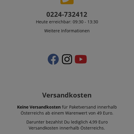
0224-732412
Heute erreichbar: 09:30 - 13:30
Weitere Informationen
Versandkosten
Keine Versandkosten
für Paketversand innerhalb
Österreichs ab einem Warenwert von 49 Euro.
Darunter bezahlst Du lediglich 4,99 Euro
Versandkosten innerhalb Österreichs.