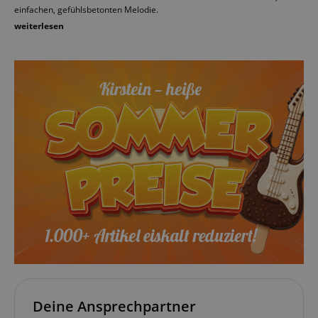
einfachen, gefühlsbetonten Melodie.
weiterlesen
Deine Ansprechpartner